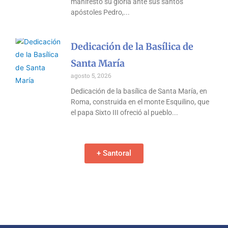
manifestó su gloria ante sus santos
apóstoles Pedro,
Dedicación de la Basílica de
Santa María
agosto 5, 2026
Dedicación de la basílica de Santa María, en
Roma, construida en el monte Esquilino, que
el papa Sixto III ofreció al pueblo
+ Santoral