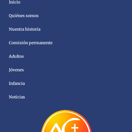
Inicio
Quiénes somos
Nuestra historia
Comisión permanente
Adultos
Jóvenes
Infancia
Noticias