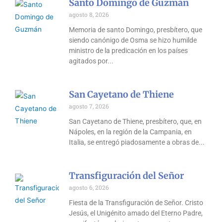
Santo Domingo de Guzmán
agosto 8, 2026
Memoria de santo Domingo, presbítero, que
siendo canónigo de Osma se hizo humilde
ministro de la predicación en los países
agitados por
San Cayetano de Thiene
agosto 7, 2026
San Cayetano de Thiene, presbítero, que, en
Nápoles, en la región de la Campania, en
Italia, se entregó piadosamente a obras de
Transfiguración del Señor
agosto 6, 2026
Fiesta de la Transfiguración de Señor. Cristo
Jesús, el Unigénito amado del Eterno Padre,