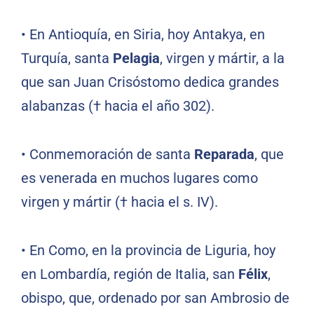
• En Antioquía, en Siria, hoy Antakya, en
Turquía, santa
Pelagia
, virgen y mártir, a la
que san Juan Crisóstomo dedica grandes
alabanzas († hacia el año 302).
• Conmemoración de santa
Reparada
, que
es venerada en muchos lugares como
virgen y mártir († hacia el s. IV).
• En Como, en la provincia de Liguria, hoy
en Lombardía, región de Italia, san
Félix
,
obispo, que, ordenado por san Ambrosio de