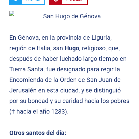
En Génova, en la provincia de Liguria,
región de Italia, san
Hugo
, religioso, que,
después de haber luchado largo tiempo en
Tierra Santa, fue designado para regir la
Encomienda de la Orden de San Juan de
Jerusalén en esta ciudad, y se distinguió
por su bondad y su caridad hacia los pobres
(† hacia el año 1233).
Otros santos del día: