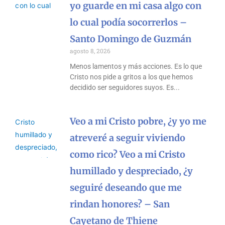
yo guarde en mi casa algo con
lo cual podía socorrerlos –
Santo Domingo de Guzmán
agosto 8, 2026
Menos lamentos y más acciones. Es lo que
Cristo nos pide a gritos a los que hemos
decidido ser seguidores suyos. Es
Veo a mi Cristo pobre, ¿y yo me
atreveré a seguir viviendo
como rico? Veo a mi Cristo
humillado y despreciado, ¿y
seguiré deseando que me
rindan honores? – San
Cayetano de Thiene