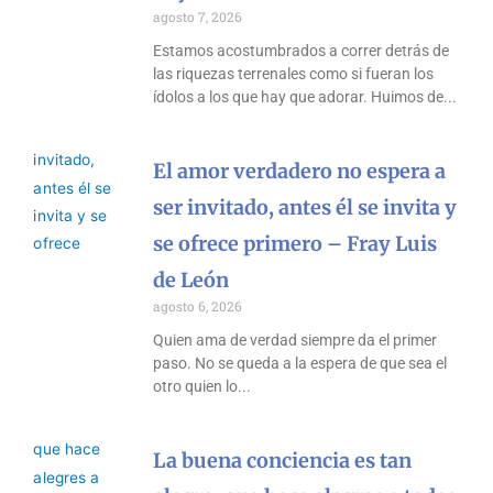
agosto 7, 2026
Estamos acostumbrados a correr detrás de
las riquezas terrenales como si fueran los
ídolos a los que hay que adorar. Huimos de
El amor verdadero no espera a
ser invitado, antes él se invita y
se ofrece primero – Fray Luis
de León
agosto 6, 2026
Quien ama de verdad siempre da el primer
paso. No se queda a la espera de que sea el
otro quien lo
La buena conciencia es tan