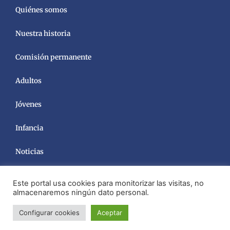
Quiénes somos
Nuestra historia
Comisión permanente
Adultos
Jóvenes
Infancia
Noticias
Este portal usa cookies para monitorizar las visitas, no
almacenaremos ningún dato personal.
Configurar cookies
Aceptar