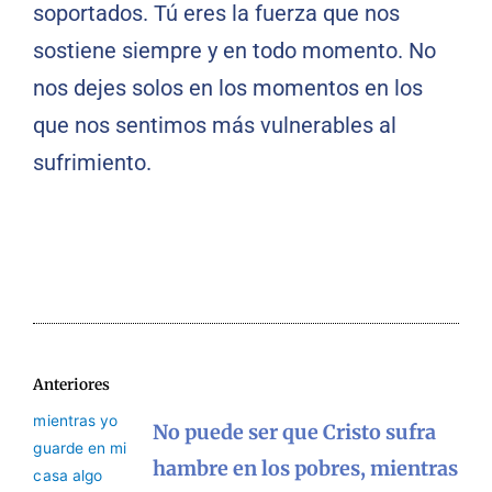
soportados. Tú eres la fuerza que nos
sostiene siempre y en todo momento. No
nos dejes solos en los momentos en los
que nos sentimos más vulnerables al
sufrimiento.
Anteriores
No puede ser que Cristo sufra
hambre en los pobres, mientras