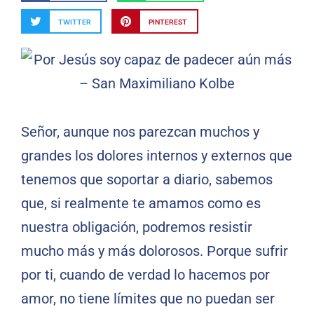
TWITTER
PINTEREST
Señor, aunque nos parezcan muchos y
grandes los dolores internos y externos que
tenemos que soportar a diario, sabemos
que, si realmente te amamos como es
nuestra obligación, podremos resistir
mucho más y más dolorosos. Porque sufrir
por ti, cuando de verdad lo hacemos por
amor, no tiene límites que no puedan ser