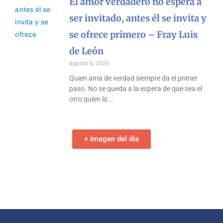
El amor verdadero no espera a
ser invitado, antes él se invita y
se ofrece primero – Fray Luis
de León
agosto 6, 2026
Quien ama de verdad siempre da el primer
paso. No se queda a la espera de que sea el
otro quien lo
+ Imagen del día