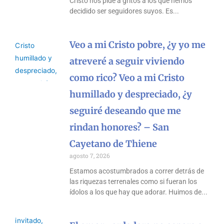
Cristo nos pide a gritos a los que hemos
decidido ser seguidores suyos. Es
Veo a mi Cristo pobre, ¿y yo me
atreveré a seguir viviendo
como rico? Veo a mi Cristo
humillado y despreciado, ¿y
seguiré deseando que me
rindan honores? – San
Cayetano de Thiene
agosto 7, 2026
Estamos acostumbrados a correr detrás de
las riquezas terrenales como si fueran los
ídolos a los que hay que adorar. Huimos de