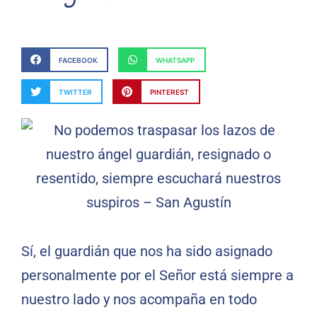
FACEBOOK
WHATSAPP
TWITTER
PINTEREST
Sí, el guardián que nos ha sido asignado
personalmente por el Señor está siempre a
nuestro lado y nos acompaña en todo