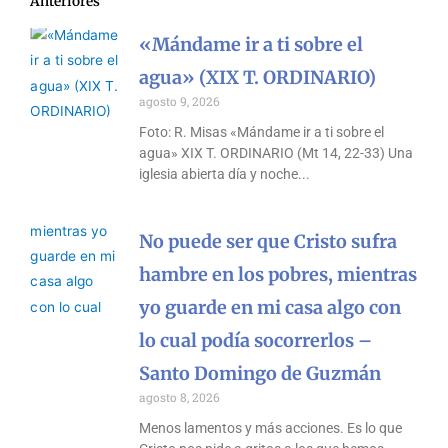
Anteriores
«Mándame ir a ti sobre el
agua» (XIX T. ORDINARIO)
agosto 9, 2026
Foto: R. Misas «Mándame ir a ti sobre el
agua» XIX T. ORDINARIO (Mt 14, 22-33) Una
iglesia abierta día y noche
No puede ser que Cristo sufra
hambre en los pobres, mientras
yo guarde en mi casa algo con
lo cual podía socorrerlos –
Santo Domingo de Guzmán
agosto 8, 2026
Menos lamentos y más acciones. Es lo que