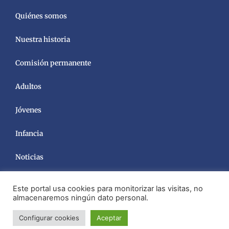
Quiénes somos
Nuestra historia
Comisión permanente
Adultos
Jóvenes
Infancia
Noticias
Este portal usa cookies para monitorizar las visitas, no
almacenaremos ningún dato personal.
Configurar cookies
Aceptar