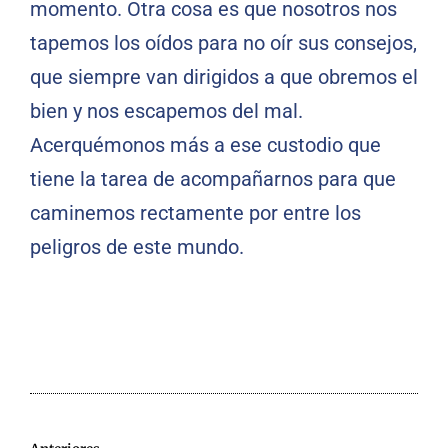
momento. Otra cosa es que nosotros nos
tapemos los oídos para no oír sus consejos,
que siempre van dirigidos a que obremos el
bien y nos escapemos del mal.
Acerquémonos más a ese custodio que
tiene la tarea de acompañarnos para que
caminemos rectamente por entre los
peligros de este mundo.