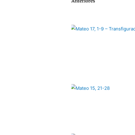
Anteriores