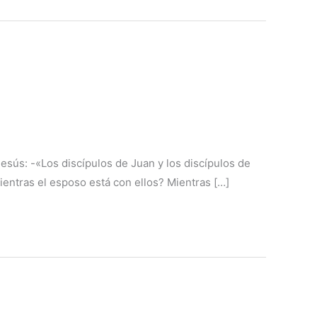
esús: -«Los discípulos de Juan y los discípulos de
entras el esposo está con ellos? Mientras […]