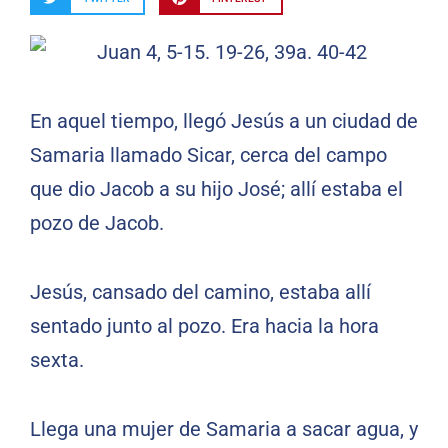
En aquel tiempo, llegó Jesús a un ciudad de
Samaria llamado Sicar, cerca del campo
que dio Jacob a su hijo José; allí estaba el
pozo de Jacob.
Jesús, cansado del camino, estaba allí
sentado junto al pozo. Era hacia la hora
sexta.
Llega una mujer de Samaria a sacar agua, y