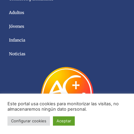
Adultos
Jóvenes
Infancia
Noticias
Este portal usa cookies para monitorizar las visitas, no
almacenaremos ningún dato personal.
Configurar cookies
Aceptar