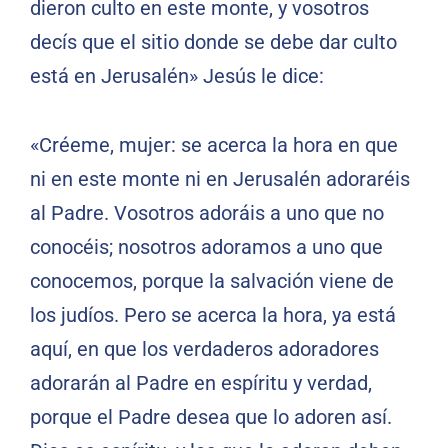
dieron culto en este monte, y vosotros
decís que el sitio donde se debe dar culto
está en Jerusalén» Jesús le dice:
«Créeme, mujer: se acerca la hora en que
ni en este monte ni en Jerusalén adoraréis
al Padre. Vosotros adoráis a uno que no
conocéis; nosotros adoramos a uno que
conocemos, porque la salvación viene de
los judíos. Pero se acerca la hora, ya está
aquí, en que los verdaderos adoradores
adorarán al Padre en espíritu y verdad,
porque el Padre desea que lo adoren así.