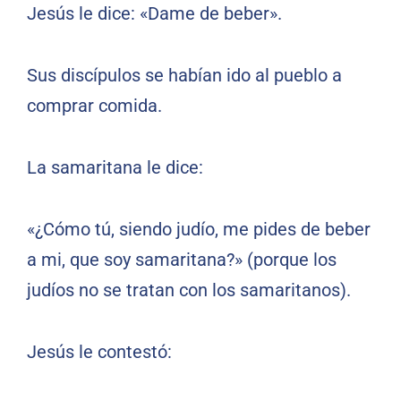
Jesús le dice: «Dame de beber».
Sus discípulos se habían ido al pueblo a
comprar comida.
La samaritana le dice:
«¿Cómo tú, siendo judío, me pides de beber
a mi, que soy samaritana?» (porque los
judíos no se tratan con los samaritanos).
Jesús le contestó: