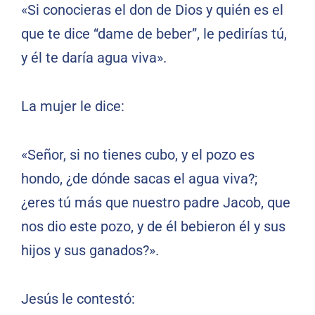
«Si conocieras el don de Dios y quién es el
que te dice “dame de beber”, le pedirías tú,
y él te daría agua viva».
La mujer le dice:
«Señor, si no tienes cubo, y el pozo es
hondo, ¿de dónde sacas el agua viva?;
¿eres tú más que nuestro padre Jacob, que
nos dio este pozo, y de él bebieron él y sus
hijos y sus ganados?».
Jesús le contestó: