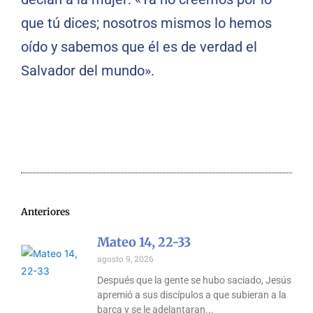
que tú dices; nosotros mismos lo hemos
oído y sabemos que él es de verdad el
Salvador del mundo».
Anteriores
Mateo 14, 22-33
agosto 9, 2026
Después que la gente se hubo saciado, Jesús
apremió a sus discípulos a que subieran a la
barca y se le adelantaran