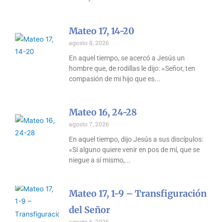
Mateo 17, 14-20
agosto 8, 2026
En aquel tiempo, se acercó a Jesús un
hombre que, de rodillas le dijo: «Señor, ten
compasión de mi hijo que es
Mateo 16, 24-28
agosto 7, 2026
En aquel tiempo, dijo Jesús a sus discípulos:
«Si alguno quiere venir en pos de mí, que se
niegue a sí mismo,
Mateo 17, 1-9 – Transfiguración
del Señor
agosto 6, 2026