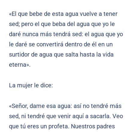
«El que bebe de esta agua vuelve a tener
sed; pero el que beba del agua que yo le
daré nunca más tendrá sed: el agua que yo
le daré se convertirá dentro de él en un
surtidor de agua que salta hasta la vida
eterna».
La mujer le dice:
«Señor, dame esa agua: así no tendré más
sed, ni tendré que venir aquí a sacarla. Veo
que tú eres un profeta. Nuestros padres