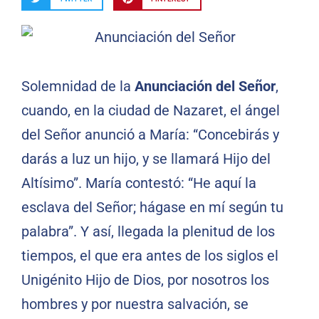
Solemnidad de la
Anunciación del Señor
,
cuando, en la ciudad de Nazaret, el ángel
del Señor anunció a María: “Concebirás y
darás a luz un hijo, y se llamará Hijo del
Altísimo”. María contestó: “He aquí la
esclava del Señor; hágase en mí según tu
palabra”. Y así, llegada la plenitud de los
tiempos, el que era antes de los siglos el
Unigénito Hijo de Dios, por nosotros los
hombres y por nuestra salvación, se