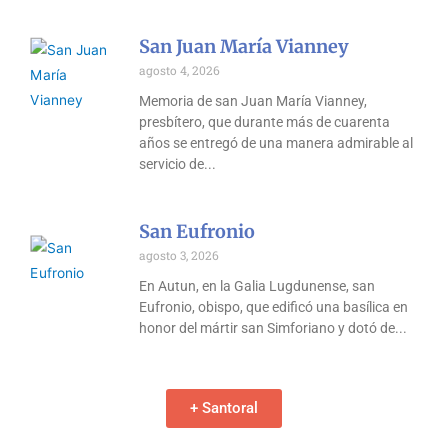
San Juan María Vianney
agosto 4, 2026
Memoria de san Juan María Vianney,
presbítero, que durante más de cuarenta
años se entregó de una manera admirable al
servicio de
San Eufronio
agosto 3, 2026
En Autun, en la Galia Lugdunense, san
Eufronio, obispo, que edificó una basílica en
honor del mártir san Simforiano y dotó de
+ Santoral