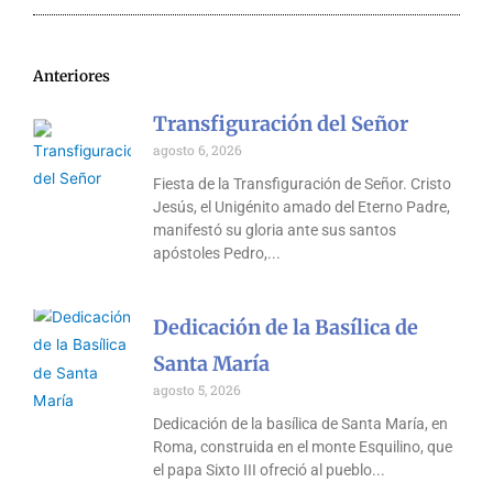
Anteriores
Transfiguración del Señor
agosto 6, 2026
Fiesta de la Transfiguración de Señor. Cristo
Jesús, el Unigénito amado del Eterno Padre,
manifestó su gloria ante sus santos
apóstoles Pedro,
Dedicación de la Basílica de
Santa María
agosto 5, 2026
Dedicación de la basílica de Santa María, en
Roma, construida en el monte Esquilino, que
el papa Sixto III ofreció al pueblo