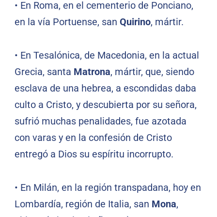
•
En Roma, en el cementerio de Ponciano,
en la vía Portuense, san
Quirino
, mártir.
•
En Tesalónica, de Macedonia, en la actual
Grecia, santa
Matrona
, mártir, que, siendo
esclava de una hebrea, a escondidas daba
culto a Cristo, y descubierta por su señora,
sufrió muchas penalidades, fue azotada
con varas y en la confesión de Cristo
entregó a Dios su espíritu incorrupto.
•
En Milán, en la región transpadana, hoy en
Lombardía, región de Italia, san
Mona
,