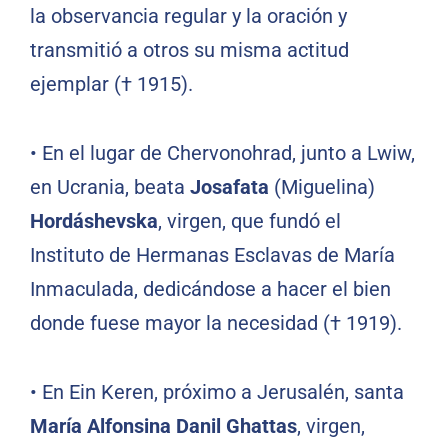
la observancia regular y la oración y
transmitió a otros su misma actitud
ejemplar († 1915).
•
En el lugar de Chervonohrad, junto a Lwiw,
en Ucrania, beata
Josafata
(Miguelina)
Hordáshevska
, virgen, que fundó el
Instituto de Hermanas Esclavas de María
Inmaculada, dedicándose a hacer el bien
donde fuese mayor la necesidad († 1919).
•
En Ein Keren, próximo a Jerusalén, santa
María Alfonsina Danil Ghattas
, virgen,