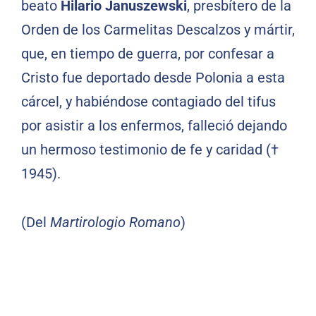
beato
Hilario Januszewski
, presbítero de la
Orden de los Carmelitas Descalzos y mártir,
que, en tiempo de guerra, por confesar a
Cristo fue deportado desde Polonia a esta
cárcel, y habiéndose contagiado del tifus
por asistir a los enfermos, falleció dejando
un hermoso testimonio de fe y caridad (†
1945).
(Del
Martirologio Romano
)