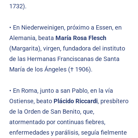
1732).
•
En Niederweinigen, próximo a Essen, en
Alemania, beata
María Rosa Flesch
(Margarita), virgen, fundadora del instituto
de las Hermanas Franciscanas de Santa
María de los Ángeles († 1906).
•
En Roma, junto a san Pablo, en la vía
Ostiense, beato
Plácido Riccardi
, presbítero
de la Orden de San Benito, que,
atormentado por continuas fiebres,
enfermedades y parálisis, seguía fielmente