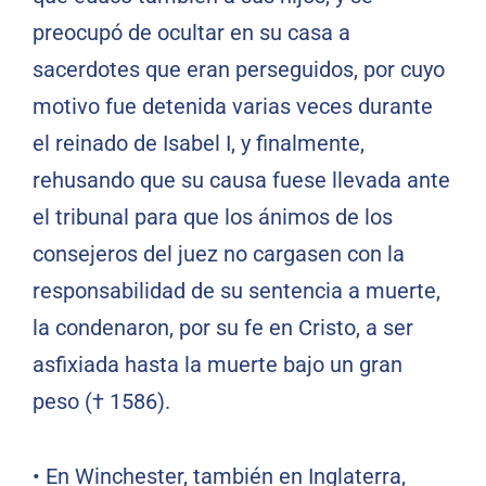
preocupó de ocultar en su casa a
sacerdotes que eran perseguidos, por cuyo
motivo fue detenida varias veces durante
el reinado de Isabel I, y finalmente,
rehusando que su causa fuese llevada ante
el tribunal para que los ánimos de los
consejeros del juez no cargasen con la
responsabilidad de su sentencia a muerte,
la condenaron, por su fe en Cristo, a ser
asfixiada hasta la muerte bajo un gran
peso († 1586).
•
En Winchester, también en Inglaterra,