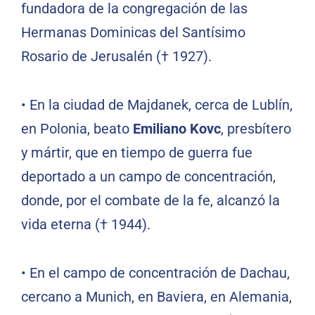
fundadora de la congregación de las
Hermanas Dominicas del Santísimo
Rosario de Jerusalén († 1927).
•
En la ciudad de Majdanek, cerca de Lublín,
en Polonia, beato
Emiliano Kovc
, presbítero
y mártir, que en tiempo de guerra fue
deportado a un campo de concentración,
donde, por el combate de la fe, alcanzó la
vida eterna († 1944).
•
En el campo de concentración de Dachau,
cercano a Munich, en Baviera, en Alemania,