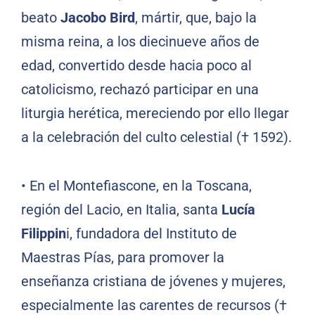
beato
Jacobo Bird
, mártir, que, bajo la
misma reina, a los diecinueve años de
edad, convertido desde hacia poco al
catolicismo, rechazó participar en una
liturgia herética, mereciendo por ello llegar
a la celebración del culto celestial († 1592).
•
En el Montefiascone, en la Toscana,
región del Lacio, en Italia, santa
Lucía
Filippin
i, fundadora del Instituto de
Maestras Pías, para promover la
enseñanza cristiana de jóvenes y mujeres,
especialmente las carentes de recursos (†