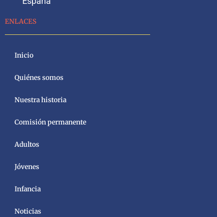
España
ENLACES
Inicio
Quiénes somos
Nuestra historia
Comisión permanente
Adultos
Jóvenes
Infancia
Noticias