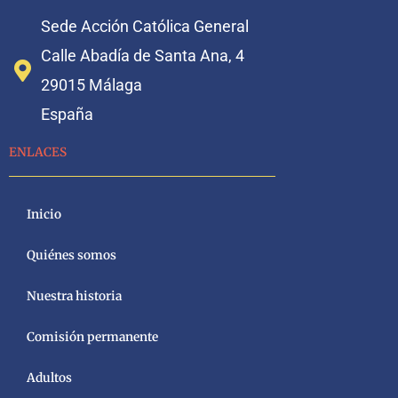
Sede Acción Católica General
Calle Abadía de Santa Ana, 4
29015 Málaga
España
ENLACES
Inicio
Quiénes somos
Nuestra historia
Comisión permanente
Adultos