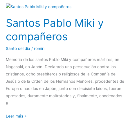
Santos
Pablo
Santos Pablo Miki y
Miki
y
compañeros
compañeros
Santo del día
/
romiri
Memoria de los santos Pablo Miki y compañeros mártires, en
Nagasaki, en Japón. Declarada una persecución contra los
cristianos, ocho presbíteros o religiosos de la Compañía de
Jesús o de la Orden de los Hermanos Menores, procedentes de
Europa o nacidos en Japón, junto con diecisiete laicos, fueron
apresados, duramente maltratados y, finalmente, condenados
a
Leer más »