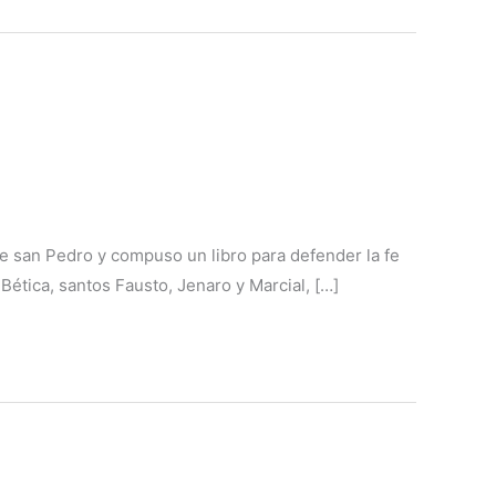
 san Pedro y compuso un libro para defender la fe
 Bética, santos Fausto, Jenaro y Marcial, […]