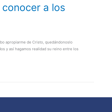
 conocer a los
debo apropiarme de Cristo, quedándonoslo
s y así hagamos realidad su reino entre los