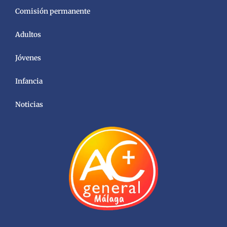
Comisión permanente
Adultos
Jóvenes
Infancia
Noticias