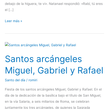
debajo de la higuera, te vi». Natanael respondió: «Rabí, tú eres
el […]
Leer más »
Santos
arcángeles
Santos arcángeles
Miguel,
Gabriel
Miguel, Gabriel y Rafael
y
Rafael
Santo del día
/
romiri
Fiesta de los santos arcángeles Miguel, Gabriel y Rafael. En el
día de la dedicación de la basílica bajo el título de San Miguel,
en la vía Salaria, a seis miliarios de Roma, se celebran
juntamente los tres arcángeles, de quienes la Sagrada