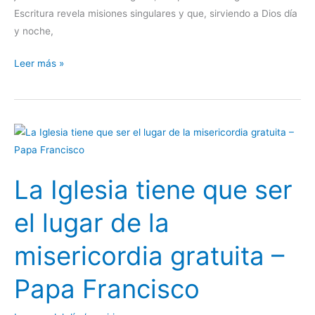
Escritura revela misiones singulares y que, sirviendo a Dios día
y noche,
Leer más »
La
Iglesia
tiene
La Iglesia tiene que ser
que
ser
el lugar de la
el
lugar
misericordia gratuita –
de
la
Papa Francisco
misericordia
gratuita