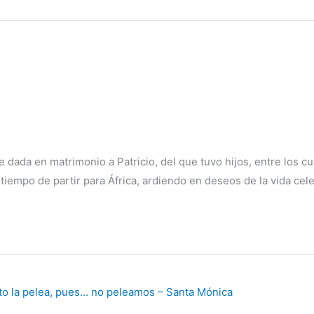
 dada en matrimonio a Patricio, del que tuvo hijos, entre los c
empo de partir para África, ardiendo en deseos de la vida celes