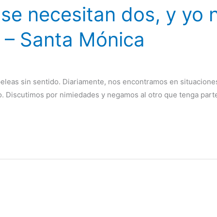
se necesitan dos, y yo n
 – Santa Mónica
eleas sin sentido. Diariamente, nos encontramos en situacione
. Discutimos por nimiedades y negamos al otro que tenga parte