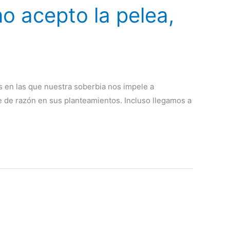
o acepto la pelea,
s en las que nuestra soberbia nos impele a
 de razón en sus planteamientos. Incluso llegamos a