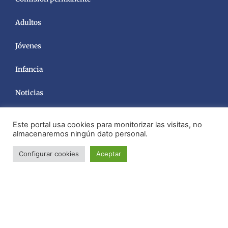
Adultos
Jóvenes
Infancia
Noticias
Este portal usa cookies para monitorizar las visitas, no
almacenaremos ningún dato personal.
Configurar cookies
Aceptar