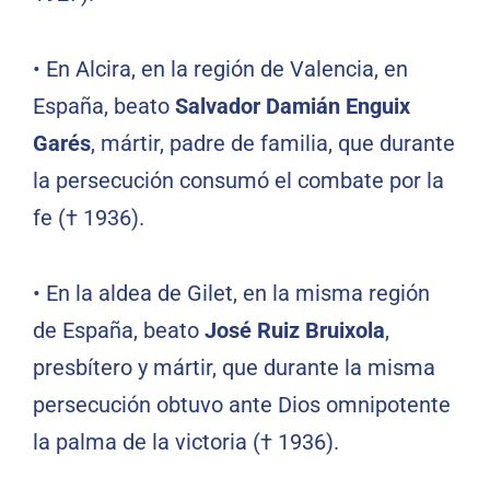
•
En Alcira, en la región de Valencia, en
España, beato
Salvador Damián Enguix
Garés
, mártir, padre de familia, que durante
la persecución consumó el combate por la
fe († 1936).
•
En la aldea de Gilet, en la misma región
de España, beato
José Ruiz Bruixola
,
presbítero y mártir, que durante la misma
persecución obtuvo ante Dios omnipotente
la palma de la victoria († 1936).