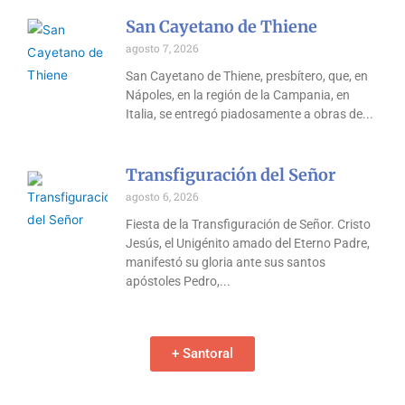
San Cayetano de Thiene
agosto 7, 2026
San Cayetano de Thiene, presbítero, que, en
Nápoles, en la región de la Campania, en
Italia, se entregó piadosamente a obras de
Transfiguración del Señor
agosto 6, 2026
Fiesta de la Transfiguración de Señor. Cristo
Jesús, el Unigénito amado del Eterno Padre,
manifestó su gloria ante sus santos
apóstoles Pedro,
+ Santoral