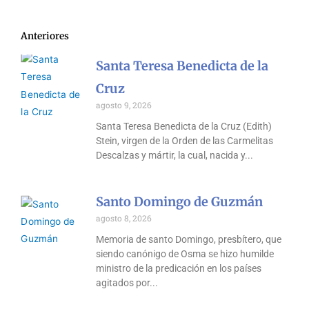
Anteriores
Santa Teresa Benedicta de la
Cruz
agosto 9, 2026
Santa Teresa Benedicta de la Cruz (Edith)
Stein, virgen de la Orden de las Carmelitas
Descalzas y mártir, la cual, nacida y
Santo Domingo de Guzmán
agosto 8, 2026
Memoria de santo Domingo, presbítero, que
siendo canónigo de Osma se hizo humilde
ministro de la predicación en los países
agitados por