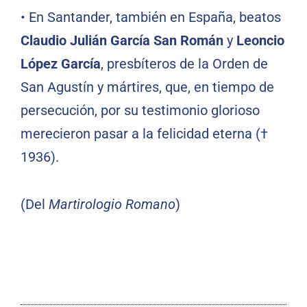
•
En Santander, también en España, beatos
Claudio Julián García San Román
y
Leoncio
López García
, presbíteros de la Orden de
San Agustín y mártires, que, en tiempo de
persecución, por su testimonio glorioso
merecieron pasar a la felicidad eterna (†
1936).
(Del
Martirologio Romano
)