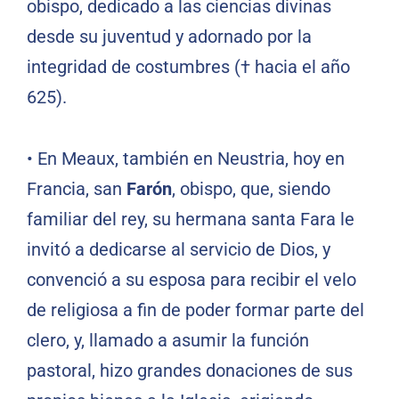
obispo, dedicado a las ciencias divinas
desde su juventud y adornado por la
integridad de costumbres († hacia el año
625).
•
En Meaux, también en Neustria, hoy en
Francia, san
Farón
, obispo, que, siendo
familiar del rey, su hermana santa Fara le
invitó a dedicarse al servicio de Dios, y
convenció a su esposa para recibir el velo
de religiosa a fin de poder formar parte del
clero, y, llamado a asumir la función
pastoral, hizo grandes donaciones de sus