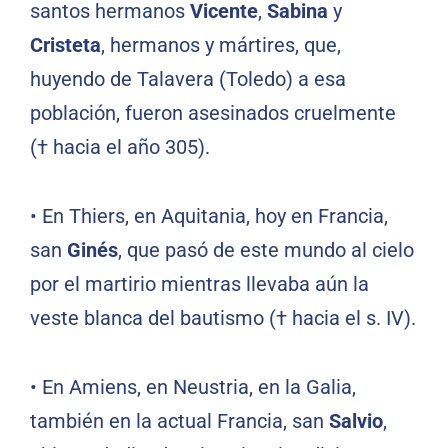
santos hermanos
Vicente
,
Sabina
y
Cristeta
, hermanos y mártires, que,
huyendo de Talavera (Toledo) a esa
población, fueron asesinados cruelmente
(† hacia el año 305).
•
En Thiers, en Aquitania, hoy en Francia,
san
Ginés
, que pasó de este mundo al cielo
por el martirio mientras llevaba aún la
veste blanca del bautismo († hacia el s. IV).
•
En Amiens, en Neustria, en la Galia,
también en la actual Francia, san
Salvio
,