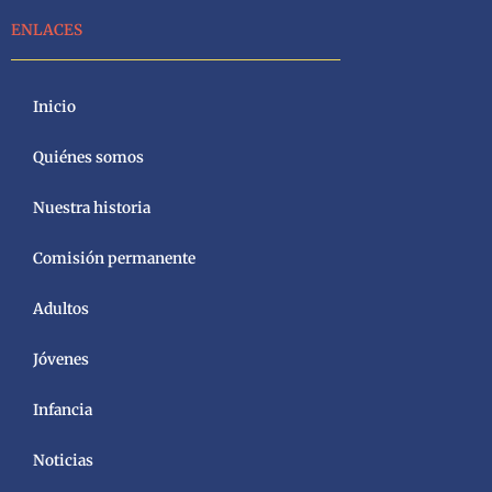
ENLACES
Inicio
Quiénes somos
Nuestra historia
Comisión permanente
Adultos
Jóvenes
Infancia
Noticias