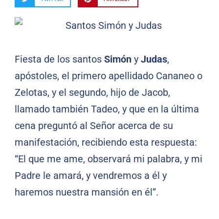
Fiesta de los santos
Simón
y
Judas
,
apóstoles, el primero apellidado Cananeo o
Zelotas, y el segundo, hijo de Jacob,
llamado también Tadeo, y que en la última
cena preguntó al Señor acerca de su
manifestación, recibiendo esta respuesta:
“El que me ame, observará mi palabra, y mi
Padre le amará, y vendremos a él y
haremos nuestra mansión en él”.