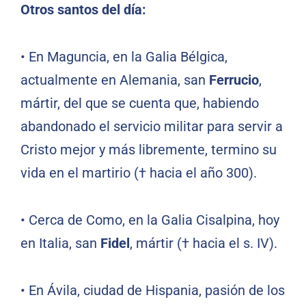
Otros santos del día:
•
En Maguncia, en la Galia Bélgica,
actualmente en Alemania, san
Ferrucio
,
mártir, del que se cuenta que, habiendo
abandonado el servicio militar para servir a
Cristo mejor y más libremente, termino su
vida en el martirio († hacia el año 300).
•
Cerca de Como, en la Galia Cisalpina, hoy
en Italia, san
Fidel
, mártir († hacia el s. IV).
•
En Ávila, ciudad de Hispania, pasión de los