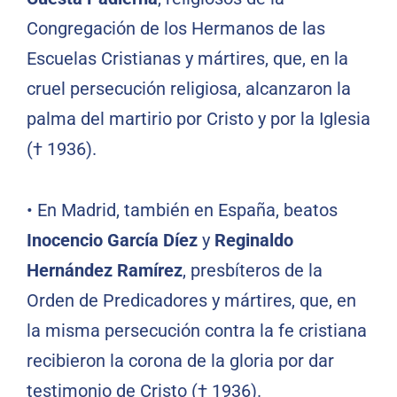
Congregación de los Hermanos de las
Escuelas Cristianas y mártires, que, en la
cruel persecución religiosa, alcanzaron la
palma del martirio por Cristo y por la Iglesia
(† 1936).
• En Madrid, también en España, beatos
Inocencio García Díez
y
Reginaldo
Hernández Ramírez
, presbíteros de la
Orden de Predicadores y mártires, que, en
la misma persecución contra la fe cristiana
recibieron la corona de la gloria por dar
testimonio de Cristo († 1936).