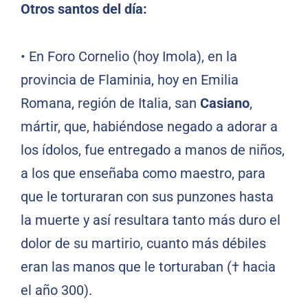
Otros santos del día:
• En Foro Cornelio (hoy Imola), en la
provincia de Flaminia, hoy en Emilia
Romana, región de Italia, san
Casiano
,
mártir, que, habiéndose negado a adorar a
los ídolos, fue entregado a manos de niños,
a los que enseñaba como maestro, para
que le torturaran con sus punzones hasta
la muerte y así resultara tanto más duro el
dolor de su martirio, cuanto más débiles
eran las manos que le torturaban († hacia
el año 300).