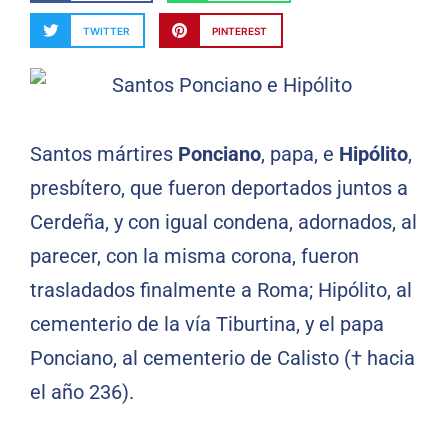
TWITTER
PINTEREST
Santos mártires
Ponciano
, papa, e
Hipólito
,
presbítero, que fueron deportados juntos a
Cerdeña, y con igual condena, adornados, al
parecer, con la misma corona, fueron
trasladados finalmente a Roma; Hipólito, al
cementerio de la vía Tiburtina, y el papa
Ponciano, al cementerio de Calisto († hacia
el año 236).