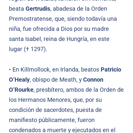
beata
Gertrudis
, abadesa de la Orden
Premostratense, que, siendo todavía una
niña, fue ofrecida a Dios por su madre
santa Isabel, reina de Hungría, en este
lugar († 1297).
• En Killmollock, en Irlanda, beatos
Patricio
O’Healy
, obispo de Meath, y
Connon
O’Rourke
, presbítero, ambos de la Orden de
los Hermanos Menores, que, por su
condición de sacerdotes, puesta de
manifiesto públicamente, fueron
condenados a muerte y ejecutados en el