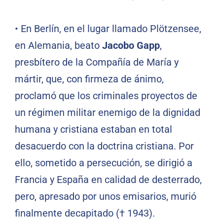
• En Berlín, en el lugar llamado Plötzensee,
en Alemania, beato
Jacobo Gapp
,
presbítero de la Compañía de María y
mártir, que, con firmeza de ánimo,
proclamó que los criminales proyectos de
un régimen militar enemigo de la dignidad
humana y cristiana estaban en total
desacuerdo con la doctrina cristiana. Por
ello, sometido a persecución, se dirigió a
Francia y España en calidad de desterrado,
pero, apresado por unos emisarios, murió
finalmente decapitado († 1943).