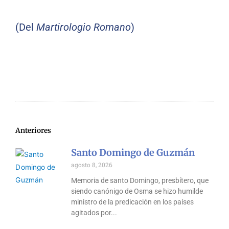
(Del
Martirologio Romano
)
Anteriores
Santo Domingo de Guzmán
agosto 8, 2026
Memoria de santo Domingo, presbítero, que
siendo canónigo de Osma se hizo humilde
ministro de la predicación en los países
agitados por