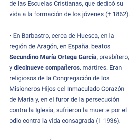
de las Escuelas Cristianas, que dedicó su
vida a la formación de los jóvenes († 1862).
• En Barbastro, cerca de Huesca, en la
región de Aragón, en España, beatos
Secundino María Ortega García
, presbítero,
y
diecinueve compañeros
, mártires. Eran
religiosos de la Congregación de los
Misioneros Hijos del Inmaculado Corazón
de María y, en el furor de la persecución
contra la Iglesia, sufrieron la muerte por el
odio contra la vida consagrada († 1936).