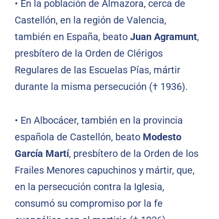
• En la población de Almazora, cerca de
Castellón, en la región de Valencia,
también en España, beato
Juan Agramunt
,
presbítero de la Orden de Clérigos
Regulares de las Escuelas Pías, mártir
durante la misma persecución († 1936).
• En Albocácer, también en la provincia
española de Castellón, beato
Modesto
García Martí
, presbítero de la Orden de los
Frailes Menores capuchinos y mártir, que,
en la persecución contra la Iglesia,
consumó su compromiso por la fe