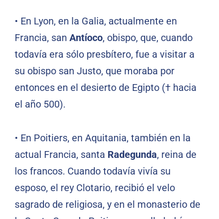
• En Lyon, en la Galia, actualmente en
Francia, san
Antíoco
, obispo, que, cuando
todavía era sólo presbítero, fue a visitar a
su obispo san Justo, que moraba por
entonces en el desierto de Egipto († hacia
el año 500).
• En Poitiers, en Aquitania, también en la
actual Francia, santa
Radegunda
, reina de
los francos. Cuando todavía vivía su
esposo, el rey Clotario, recibió el velo
sagrado de religiosa, y en el monasterio de