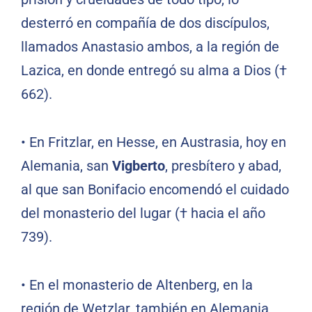
desterró en compañía de dos discípulos,
llamados Anastasio ambos, a la región de
Lazica, en donde entregó su alma a Dios (†
662).
• En Fritzlar, en Hesse, en Austrasia, hoy en
Alemania, san
Vigberto
, presbítero y abad,
al que san Bonifacio encomendó el cuidado
del monasterio del lugar († hacia el año
739).
• En el monasterio de Altenberg, en la
región de Wetzlar, también en Alemania,