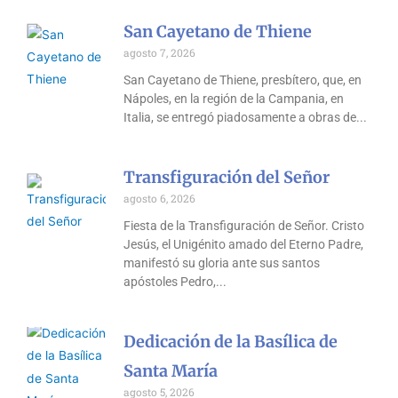
San Cayetano de Thiene
agosto 7, 2026
San Cayetano de Thiene, presbítero, que, en
Nápoles, en la región de la Campania, en
Italia, se entregó piadosamente a obras de
Transfiguración del Señor
agosto 6, 2026
Fiesta de la Transfiguración de Señor. Cristo
Jesús, el Unigénito amado del Eterno Padre,
manifestó su gloria ante sus santos
apóstoles Pedro,
Dedicación de la Basílica de
Santa María
agosto 5, 2026