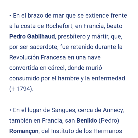
• En el brazo de mar que se extiende frente
a la costa de Rochefort, en Francia, beato
Pedro Gabilhaud
, presbítero y mártir, que,
por ser sacerdote, fue retenido durante la
Revolución Francesa en una nave
convertida en cárcel, donde murió
consumido por el hambre y la enfermedad
(† 1794).
• En el lugar de Sangues, cerca de Annecy,
también en Francia, san
Benildo
(Pedro)
Romançon
, del Instituto de los Hermanos