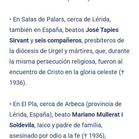
• En Salas de Palars, cerca de Lérida,
también en España, beatos
José Tapies
Sirvant
y
seis compañeros
, presbíteros de
la diócesis de Urgel y mártires, que, durante
la misma persecución religiosa, fueron al
encuentro de Cristo en la gloria celeste (†
1936).
• En El Pla, cerca de Arbeca (provincia de
Lérida, España), beato
Mariano Mullerat i
Soldevila
, laico y padre de familia,
asesinado por odio a la fe († 1936),