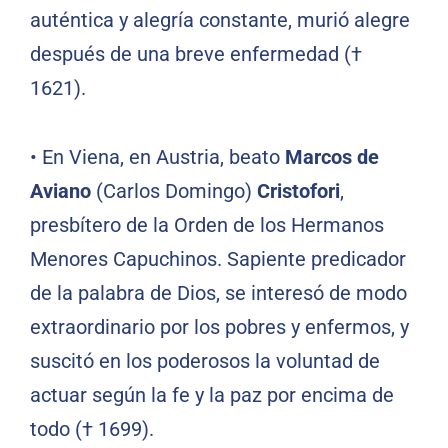
auténtica y alegría constante, murió alegre
después de una breve enfermedad (†
1621).
• En Viena, en Austria, beato
Marcos de
Aviano
(Carlos Domingo)
Cristofori
,
presbítero de la Orden de los Hermanos
Menores Capuchinos. Sapiente predicador
de la palabra de Dios, se interesó de modo
extraordinario por los pobres y enfermos, y
suscitó en los poderosos la voluntad de
actuar según la fe y la paz por encima de
todo († 1699).