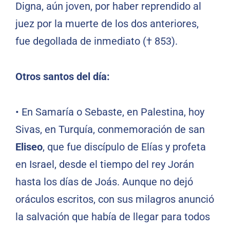
Digna, aún joven, por haber reprendido al
juez por la muerte de los dos anteriores,
fue degollada de inmediato († 853).
Otros santos del día:
•
En Samaría o Sebaste, en Palestina, hoy
Sivas, en Turquía, conmemoración de san
Eliseo
, que fue discípulo de Elías y profeta
en Israel, desde el tiempo del rey Jorán
hasta los días de Joás. Aunque no dejó
oráculos escritos, con sus milagros anunció
la salvación que había de llegar para todos