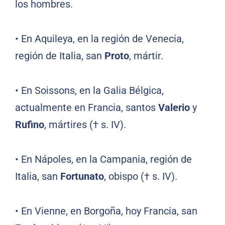
los hombres.
•
En Aquileya, en la región de Venecia,
región de Italia, san
Proto
, mártir.
•
En Soissons, en la Galia Bélgica,
actualmente en Francia, santos
Valerio
y
Rufino
, mártires († s. IV).
•
En Nápoles, en la Campania, región de
Italia, san
Fortunato
, obispo († s. IV).
•
En Vienne, en Borgoña, hoy Francia, san