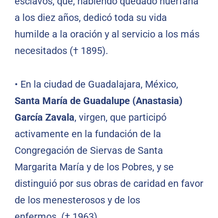
esclavos, que, habiendo quedado huérfana
a los diez años, dedicó toda su vida
humilde a la oración y al servicio a los más
necesitados († 1895).
•
En la ciudad de Guadalajara, México,
Santa María de Guadalupe (Anastasia)
García Zavala
, virgen, que participó
activamente en la fundación de la
Congregación de Siervas de Santa
Margarita María y de los Pobres, y se
distinguió por sus obras de caridad en favor
de los menesterosos y de los
enfermos. († 1963)