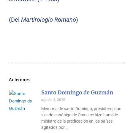
(Del
Martirologio Romano
)
Anteriores
Santo Domingo de Guzmán
agosto 8, 2026
Memoria de santo Domingo, presbítero, que
siendo canónigo de Osma se hizo humilde
ministro de la predicación en los países
agitados por