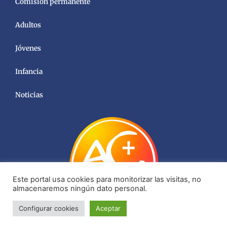
Comisión permanente
Adultos
Jóvenes
Infancia
Noticias
Este portal usa cookies para monitorizar las visitas, no
almacenaremos ningún dato personal.
Configurar cookies
Aceptar