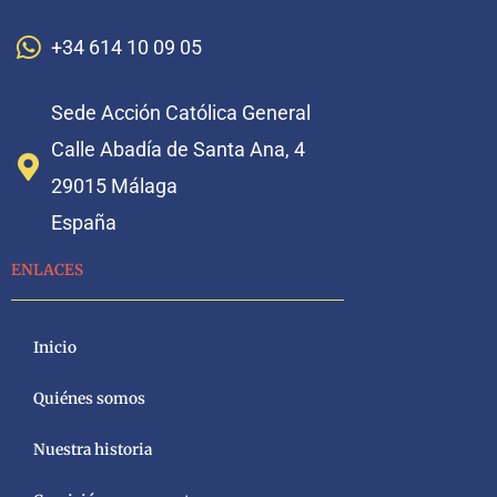
+34 614 10 09 05
Sede Acción Católica General
Calle Abadía de Santa Ana, 4
29015 Málaga
España
ENLACES
Inicio
Quiénes somos
Nuestra historia