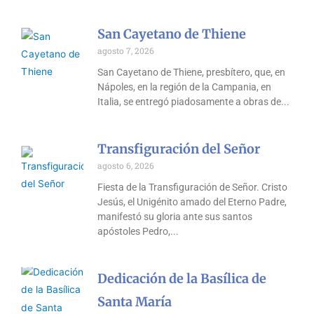
San Cayetano de Thiene
agosto 7, 2026
San Cayetano de Thiene, presbítero, que, en
Nápoles, en la región de la Campania, en
Italia, se entregó piadosamente a obras de
Transfiguración del Señor
agosto 6, 2026
Fiesta de la Transfiguración de Señor. Cristo
Jesús, el Unigénito amado del Eterno Padre,
manifestó su gloria ante sus santos
apóstoles Pedro,
Dedicación de la Basílica de
Santa María