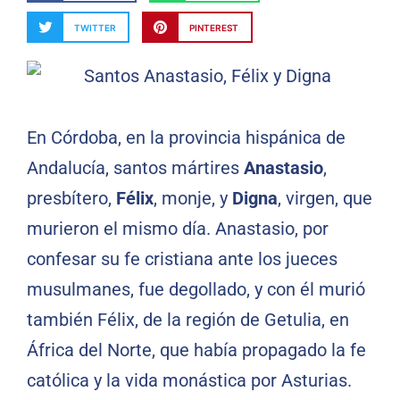
TWITTER
PINTEREST
En Córdoba, en la provincia hispánica de
Andalucía, santos mártires
Anastasio
,
presbítero,
Félix
, monje, y
Digna
, virgen, que
murieron el mismo día. Anastasio, por
confesar su fe cristiana ante los jueces
musulmanes, fue degollado, y con él murió
también Félix, de la región de Getulia, en
África del Norte, que había propagado la fe
católica y la vida monástica por Asturias.