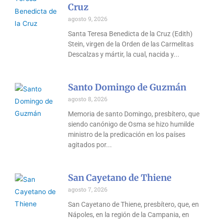
Cruz
agosto 9, 2026
Santa Teresa Benedicta de la Cruz (Edith)
Stein, virgen de la Orden de las Carmelitas
Descalzas y mártir, la cual, nacida y
Santo Domingo de Guzmán
agosto 8, 2026
Memoria de santo Domingo, presbítero, que
siendo canónigo de Osma se hizo humilde
ministro de la predicación en los países
agitados por
San Cayetano de Thiene
agosto 7, 2026
San Cayetano de Thiene, presbítero, que, en
Nápoles, en la región de la Campania, en