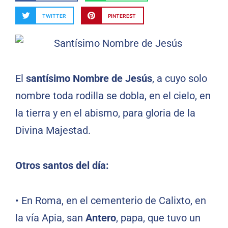
TWITTER
PINTEREST
El
santísimo Nombre de Jesús
, a cuyo solo
nombre toda rodilla se dobla, en el cielo, en
la tierra y en el abismo, para gloria de la
Divina Majestad.
Otros santos del día:
•
En Roma, en el cementerio de Calixto, en
la vía Apia, san
Antero
, papa, que tuvo un