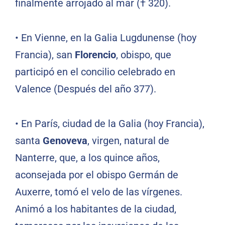
finalmente arrojado al mar († 320).
•
En Vienne, en la Galia Lugdunense (hoy
Francia), san
Florencio
, obispo, que
participó en el concilio celebrado en
Valence (Después del año 377).
•
En París, ciudad de la Galia (hoy Francia),
santa
Genoveva
, virgen, natural de
Nanterre, que, a los quince años,
aconsejada por el obispo Germán de
Auxerre, tomó el velo de las vírgenes.
Animó a los habitantes de la ciudad,