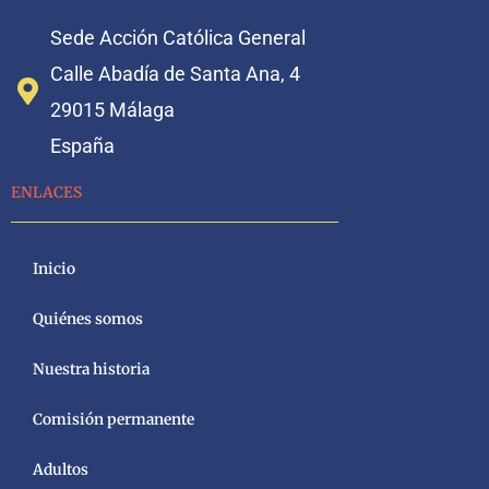
Sede Acción Católica General
Calle Abadía de Santa Ana, 4
29015 Málaga
España
ENLACES
Inicio
Quiénes somos
Nuestra historia
Comisión permanente
Adultos