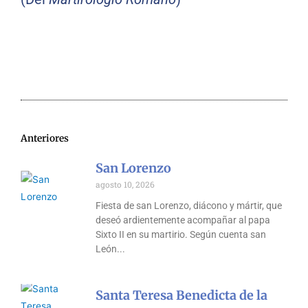
Anteriores
San Lorenzo
agosto 10, 2026
Fiesta de san Lorenzo, diácono y mártir, que
deseó ardientemente acompañar al papa
Sixto II en su martirio. Según cuenta san
León
Santa Teresa Benedicta de la