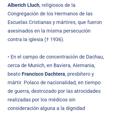
Alberich Lluch
, religiosos de la
Congregación de los Hermanos de las
Escuelas Cristianas y mártires, que fueron
asesinados en la misma persecución
contra la iglesia († 1936).
•
En el campo de concentración de Dachau,
cerca de Munich, en Baviera, Alemania,
beato
Francisco Dachtera
, presbítero y
mártir. Polaco de nacionalidad, en tiempo
de guerra, destrozado por las atrocidades
realizadas por los médicos sin
consideración alguna a la dignidad