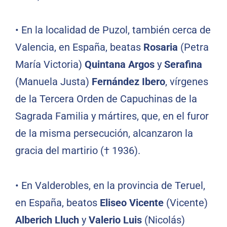
•
En la localidad de Puzol, también cerca de
Valencia, en España, beatas
Rosaria
(Petra
María Victoria)
Quintana Argos
y
Serafina
(Manuela Justa)
Fernández Ibero
, vírgenes
de la Tercera Orden de Capuchinas de la
Sagrada Familia y mártires, que, en el furor
de la misma persecución, alcanzaron la
gracia del martirio († 1936).
•
En Valderobles, en la provincia de Teruel,
en España, beatos
Eliseo Vicente
(Vicente)
Alberich Lluch
y
Valerio Luis
(Nicolás)