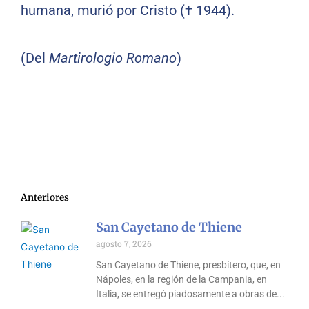
humana, murió por Cristo († 1944).
(Del
Martirologio Romano
)
Anteriores
San Cayetano de Thiene
agosto 7, 2026
San Cayetano de Thiene, presbítero, que, en
Nápoles, en la región de la Campania, en
Italia, se entregó piadosamente a obras de