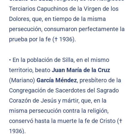
Terciarios Capuchinos de la Virgen de los
Dolores, que, en tiempo de la misma
persecución, consumaron perfectamente la
prueba por la fe († 1936).
•
En la población de Silla, en el mismo
territorio, beato
Juan María de la Cruz
(Mariano)
García Méndez
, presbítero de la
Congregación de Sacerdotes del Sagrado
Corazón de Jesús y mártir, que, en la
misma persecución contra la religión,
conservó hasta la muerte la fe de Cristo (†
1936).