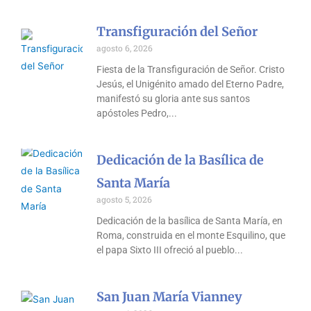
Transfiguración del Señor
agosto 6, 2026
Fiesta de la Transfiguración de Señor. Cristo
Jesús, el Unigénito amado del Eterno Padre,
manifestó su gloria ante sus santos
apóstoles Pedro,
Dedicación de la Basílica de
Santa María
agosto 5, 2026
Dedicación de la basílica de Santa María, en
Roma, construida en el monte Esquilino, que
el papa Sixto III ofreció al pueblo
San Juan María Vianney