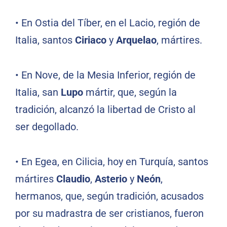
•
En Ostia del Tíber, en el Lacio, región de
Italia, santos
Ciriaco
y
Arquelao
, mártires.
•
En Nove, de la Mesia Inferior, región de
Italia, san
Lupo
mártir, que, según la
tradición, alcanzó la libertad de Cristo al
ser degollado.
•
En Egea, en Cilicia, hoy en Turquía, santos
mártires
Claudio
,
Asterio
y
Neón
,
hermanos, que, según tradición, acusados
por su madrastra de ser cristianos, fueron