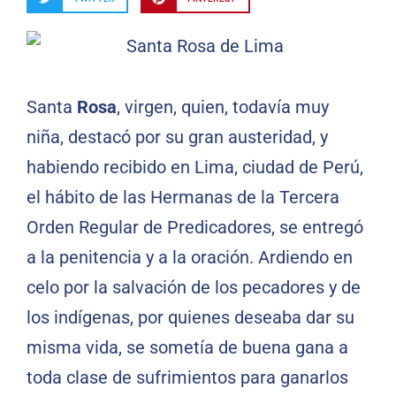
Santa
Rosa
, virgen, quien, todavía muy
niña, destacó por su gran austeridad, y
habiendo recibido en Lima, ciudad de Perú,
el hábito de las Hermanas de la Tercera
Orden Regular de Predicadores, se entregó
a la penitencia y a la oración. Ardiendo en
celo por la salvación de los pecadores y de
los indígenas, por quienes deseaba dar su
misma vida, se sometía de buena gana a
toda clase de sufrimientos para ganarlos