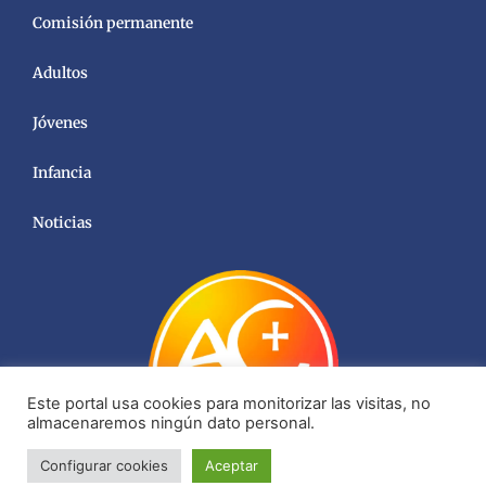
Comisión permanente
Adultos
Jóvenes
Infancia
Noticias
Este portal usa cookies para monitorizar las visitas, no
almacenaremos ningún dato personal.
Configurar cookies
Aceptar