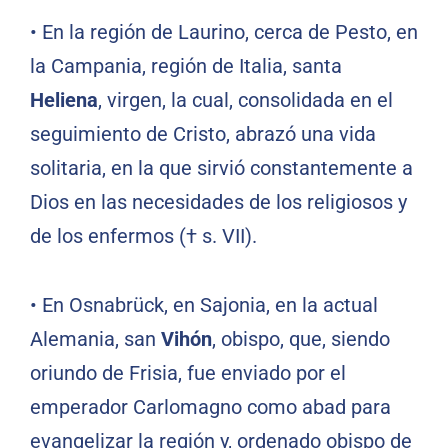
•
En la región de Laurino, cerca de Pesto, en
la Campania, región de Italia, santa
Heliena
, virgen, la cual, consolidada en el
seguimiento de Cristo, abrazó una vida
solitaria, en la que sirvió constantemente a
Dios en las necesidades de los religiosos y
de los enfermos († s. VII).
•
En Osnabrück, en Sajonia, en la actual
Alemania, san
Vihón
, obispo, que, siendo
oriundo de Frisia, fue enviado por el
emperador Carlomagno como abad para
evangelizar la región y, ordenado obispo de