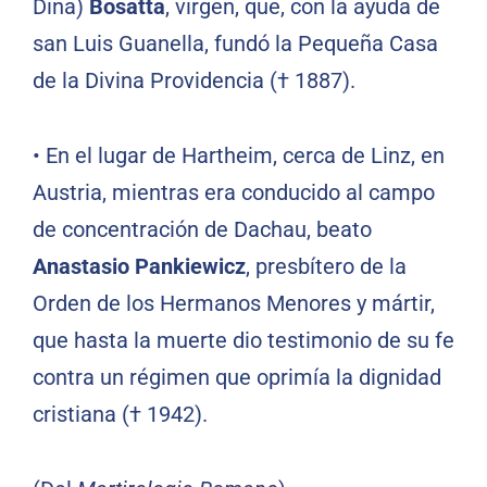
Dina)
Bosatta
, virgen, que, con la ayuda de
san Luis Guanella, fundó la Pequeña Casa
de la Divina Providencia († 1887).
•
En el lugar de Hartheim, cerca de Linz, en
Austria, mientras era conducido al campo
de concentración de Dachau, beato
Anastasio Pankiewicz
, presbítero de la
Orden de los Hermanos Menores y mártir,
que hasta la muerte dio testimonio de su fe
contra un régimen que oprimía la dignidad
cristiana († 1942).