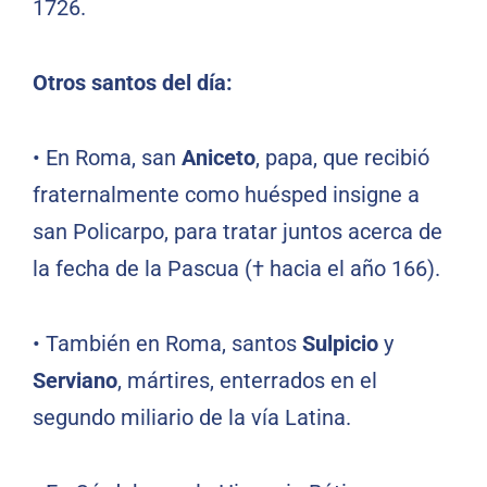
1726.
Otros santos del día:
•
En Roma, san
Aniceto
, papa, que recibió
fraternalmente como huésped insigne a
san Policarpo, para tratar juntos acerca de
la fecha de la Pascua († hacia el año 166).
•
También en Roma, santos
Sulpicio
y
Serviano
, mártires, enterrados en el
segundo miliario de la vía Latina.