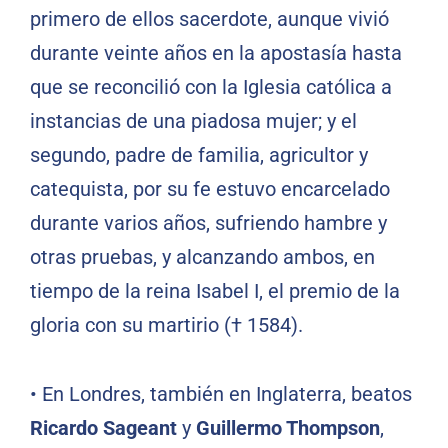
primero de ellos sacerdote, aunque vivió
durante veinte años en la apostasía hasta
que se reconcilió con la Iglesia católica a
instancias de una piadosa mujer; y el
segundo, padre de familia, agricultor y
catequista, por su fe estuvo encarcelado
durante varios años, sufriendo hambre y
otras pruebas, y alcanzando ambos, en
tiempo de la reina Isabel I, el premio de la
gloria con su martirio († 1584).
•
En Londres, también en Inglaterra, beatos
Ricardo Sageant
y
Guillermo Thompson
,