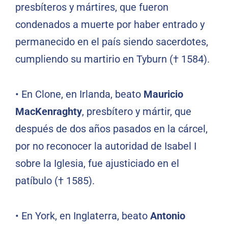
presbíteros y mártires, que fueron
condenados a muerte por haber entrado y
permanecido en el país siendo sacerdotes,
cumpliendo su martirio en Tyburn († 1584).
•
En Clone, en Irlanda, beato
Mauricio
MacKenraghty
, presbítero y mártir, que
después de dos años pasados en la cárcel,
por no reconocer la autoridad de Isabel I
sobre la Iglesia, fue ajusticiado en el
patíbulo († 1585).
•
En York, en Inglaterra, beato
Antonio