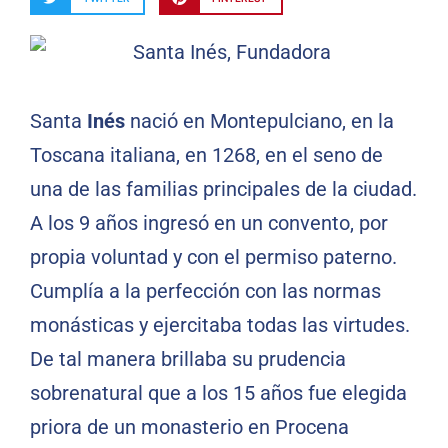
Santa
Inés
nació en Montepulciano, en la
Toscana italiana, en 1268, en el seno de
una de las familias principales de la ciudad.
A los 9 años ingresó en un convento, por
propia voluntad y con el permiso paterno.
Cumplía a la perfección con las normas
monásticas y ejercitaba todas las virtudes.
De tal manera brillaba su prudencia
sobrenatural que a los 15 años fue elegida
priora de un monasterio en Procena