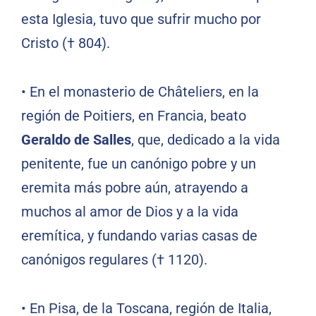
esta Iglesia, tuvo que sufrir mucho por
Cristo († 804).
•
En el monasterio de Châteliers, en la
región de Poitiers, en Francia, beato
Geraldo de Salles
, que, dedicado a la vida
penitente, fue un canónigo pobre y un
eremita más pobre aún, atrayendo a
muchos al amor de Dios y a la vida
eremítica, y fundando varias casas de
canónigos regulares († 1120).
•
En Pisa, de la Toscana, región de Italia,