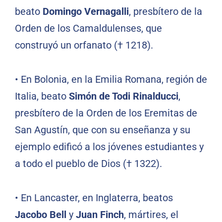
beato
Domingo Vernagalli
, presbítero de la
Orden de los Camaldulenses, que
construyó un orfanato († 1218).
•
En Bolonia, en la Emilia Romana, región de
Italia, beato
Simón de Todi Rinalducci
,
presbítero de la Orden de los Eremitas de
San Agustín, que con su enseñanza y su
ejemplo edificó a los jóvenes estudiantes y
a todo el pueblo de Dios († 1322).
•
En Lancaster, en Inglaterra, beatos
Jacobo Bell
y
Juan Finch
, mártires, el