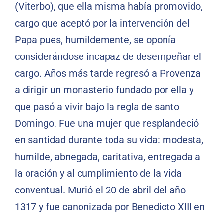
(Viterbo), que ella misma había promovido,
cargo que aceptó por la intervención del
Papa pues, humildemente, se oponía
considerándose incapaz de desempeñar el
cargo. Años más tarde regresó a Provenza
a dirigir un monasterio fundado por ella y
que pasó a vivir bajo la regla de santo
Domingo. Fue una mujer que resplandeció
en santidad durante toda su vida: modesta,
humilde, abnegada, caritativa, entregada a
la oración y al cumplimiento de la vida
conventual. Murió el 20 de abril del año
1317 y fue canonizada por Benedicto XIII en