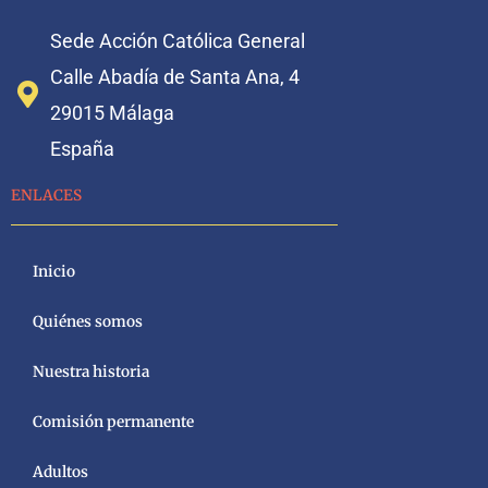
Sede Acción Católica General
Calle Abadía de Santa Ana, 4
29015 Málaga
España
ENLACES
Inicio
Quiénes somos
Nuestra historia
Comisión permanente
Adultos