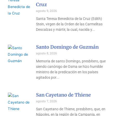
Cruz
agosto 9, 2026
Santa Teresa Benedicta de la Cruz (Edith)
Stein, virgen de la Orden de las Carmelitas
Descalzas y mártir, la cual, nacida y
Santo Domingo de Guzmán
agosto 8, 2026
Memoria de santo Domingo, presbítero, que
siendo canónigo de Osma se hizo humilde
ministro de la predicación en los países
agitados por
San Cayetano de Thiene
agosto 7, 2026
San Cayetano de Thiene, presbítero, que, en
Nápoles, en la región de la Campania, en