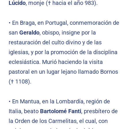
Lúcido
, monje († hacia el año 983).
•
En Braga, en Portugal, conmemoración de
san
Geraldo
, obispo, insigne por la
restauración del culto divino y de las
iglesias, y por la promoción de la disciplina
eclesiástica. Murió haciendo la visita
pastoral en un lugar lejano llamado Bornos
(† 1108).
•
En Mantua, en la Lombardía, región de
Italia, beato
Bartolomé Fanti
, presbítero de
la Orden de los Carmelitas, el cual, con