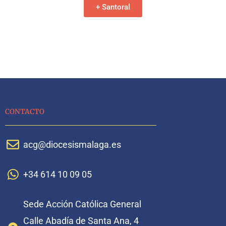
+ Santoral
CONTACTO
acg@diocesismalaga.es
+34 614 10 09 05
Sede Acción Católica General
Calle Abadía de Santa Ana, 4