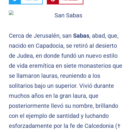
Cerca de Jerusalén, san
Sabas
, abad, que,
nacido en Capadocia, se retiró al desierto
de Judea, en donde fundó un nuevo estilo
de vida eremítica en siete monasterios que
se llamaron lauras, reuniendo a los
solitarios bajo un superior. Vivió durante
muchos años en la gran laura, que
posteriormente llevó su nombre, brillando
con el ejemplo de santidad y luchando
esforzadamente por la fe de Calcedonia (†