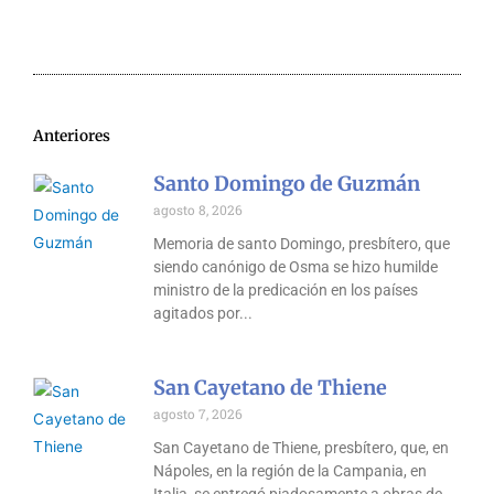
Anteriores
Santo Domingo de Guzmán
agosto 8, 2026
Memoria de santo Domingo, presbítero, que
siendo canónigo de Osma se hizo humilde
ministro de la predicación en los países
agitados por
San Cayetano de Thiene
agosto 7, 2026
San Cayetano de Thiene, presbítero, que, en
Nápoles, en la región de la Campania, en