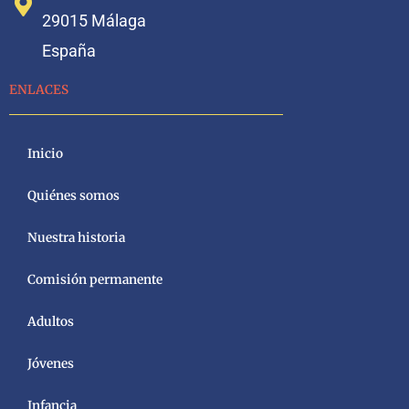
29015 Málaga
España
ENLACES
Inicio
Quiénes somos
Nuestra historia
Comisión permanente
Adultos
Jóvenes
Infancia