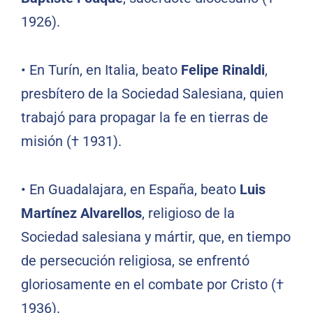
1926).
•
En Turín, en Italia, beato
Felipe Rinaldi
,
presbítero de la Sociedad Salesiana, quien
trabajó para propagar la fe en tierras de
misión († 1931).
•
En Guadalajara, en España, beato
Luis
Martínez Alvarellos
, religioso de la
Sociedad salesiana y mártir, que, en tiempo
de persecución religiosa, se enfrentó
gloriosamente en el combate por Cristo (†
1936).