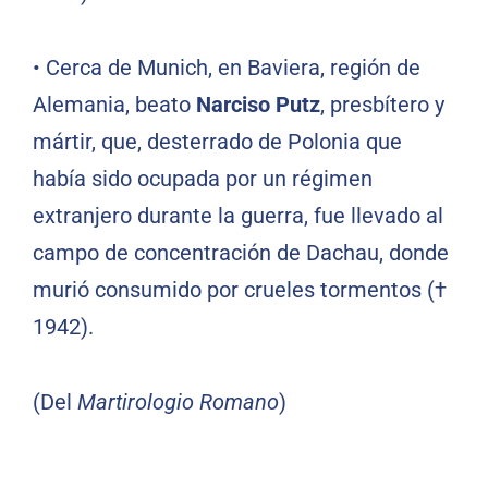
•
Cerca de Munich, en Baviera, región de
Alemania, beato
Narciso Putz
, presbítero y
mártir, que, desterrado de Polonia que
había sido ocupada por un régimen
extranjero durante la guerra, fue llevado al
campo de concentración de Dachau, donde
murió consumido por crueles tormentos (†
1942).
(Del
Martirologio Romano
)