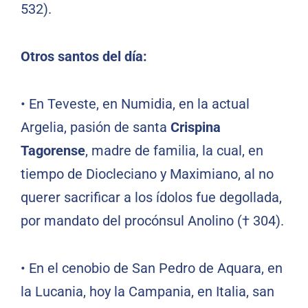
532).
Otros santos del día:
•
En Teveste, en Numidia, en la actual
Argelia, pasión de santa
Crispina
Tagorense
, madre de familia, la cual, en
tiempo de Diocleciano y Maximiano, al no
querer sacrificar a los ídolos fue degollada,
por mandato del procónsul Anolino († 304).
•
En el cenobio de San Pedro de Aquara, en
la Lucania, hoy la Campania, en Italia, san