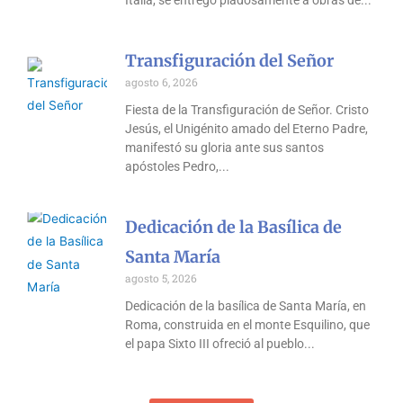
Italia, se entregó piadosamente a obras de
Transfiguración del Señor
agosto 6, 2026
Fiesta de la Transfiguración de Señor. Cristo
Jesús, el Unigénito amado del Eterno Padre,
manifestó su gloria ante sus santos
apóstoles Pedro,
Dedicación de la Basílica de
Santa María
agosto 5, 2026
Dedicación de la basílica de Santa María, en
Roma, construida en el monte Esquilino, que
el papa Sixto III ofreció al pueblo