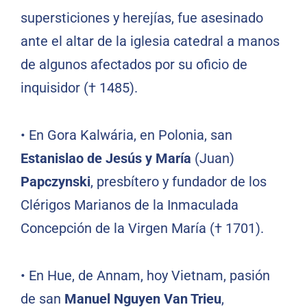
supersticiones y herejías, fue asesinado
ante el altar de la iglesia catedral a manos
de algunos afectados por su oficio de
inquisidor († 1485).
•
En Gora Kalwária, en Polonia, san
Estanislao de Jesús y María
(Juan)
Papczynski
, presbítero y fundador de los
Clérigos Marianos de la Inmaculada
Concepción de la Virgen María († 1701).
•
En Hue, de Annam, hoy Vietnam, pasión
de san
Manuel Nguyen Van Trieu
,