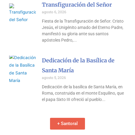
Transfiguración del Señor
agosto 6, 2026
Fiesta de la Transfiguración de Señor. Cristo
Jesús, el Unigénito amado del Eterno Padre,
manifestó su gloria ante sus santos
apóstoles Pedro,
Dedicación de la Basílica de
Santa María
agosto 5, 2026
Dedicación de la basílica de Santa María, en
Roma, construida en el monte Esquilino, que
el papa Sixto III ofreció al pueblo
+ Santoral