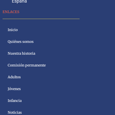
España
ENLACES
Inicio
Quiénes somos
Nuestra historia
Comisión permanente
Adultos
Jóvenes
Infancia
Noticias