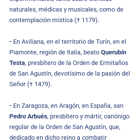
naturales, médicas y musicales, como de
contemplación mística († 1179).
•
En Aviliana, en el territorio de Turín, en el
Piamonte, región de Italia, beato
Querubín
Testa
, presbítero de la Orden de Ermitaños
de San Agustín, devotísimo de la pasión del
Señor († 1479).
•
En Zaragoza, en Aragón, en España, san
Pedro Arbués
, presbítero y mártir, canónigo
regular de la Orden de San Agustín, que,
dedicado en dicho reino a combatir