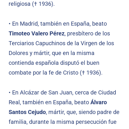
religiosa († 1936).
•
En Madrid, también en España, beato
Timoteo Valero Pérez
, presbítero de los
Terciarios Capuchinos de la Virgen de los
Dolores y mártir, que en la misma
contienda española disputó el buen
combate por la fe de Cristo († 1936).
•
En Alcázar de San Juan, cerca de Ciudad
Real, también en España, beato
Álvaro
Santos Cejudo
, mártir, que, siendo padre de
familia, durante la misma persecución fue