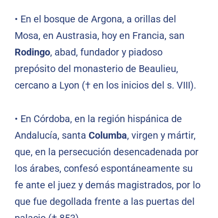
•
En el bosque de Argona, a orillas del
Mosa, en Austrasia, hoy en Francia, san
Rodingo
, abad, fundador y piadoso
prepósito del monasterio de Beaulieu,
cercano a Lyon († en los inicios del s. VIII).
•
En Córdoba, en la región hispánica de
Andalucía, santa
Columba
, virgen y mártir,
que, en la persecución desencadenada por
los árabes, confesó espontáneamente su
fe ante el juez y demás magistrados, por lo
que fue degollada frente a las puertas del