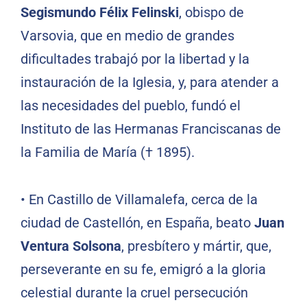
Segismundo Félix Felinski
, obispo de
Varsovia, que en medio de grandes
dificultades trabajó por la libertad y la
instauración de la Iglesia, y, para atender a
las necesidades del pueblo, fundó el
Instituto de las Hermanas Franciscanas de
la Familia de María († 1895).
•
En Castillo de Villamalefa, cerca de la
ciudad de Castellón, en España, beato
Juan
Ventura Solsona
, presbítero y mártir, que,
perseverante en su fe, emigró a la gloria
celestial durante la cruel persecución