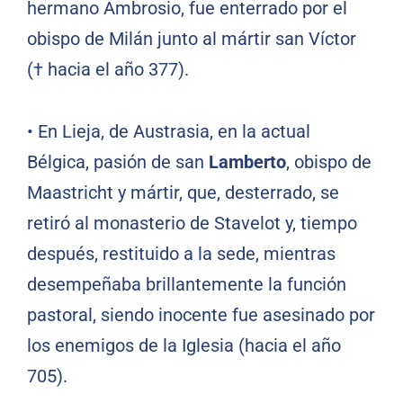
hermano Ambrosio, fue enterrado por el
obispo de Milán junto al mártir san Víctor
(† hacia el año 377).
•
En Lieja, de Austrasia, en la actual
Bélgica, pasión de san
Lamberto
, obispo de
Maastricht y mártir, que, desterrado, se
retiró al monasterio de Stavelot y, tiempo
después, restituido a la sede, mientras
desempeñaba brillantemente la función
pastoral, siendo inocente fue asesinado por
los enemigos de la Iglesia (hacia el año
705).