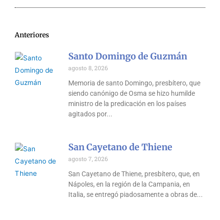
Anteriores
Santo Domingo de Guzmán
agosto 8, 2026
Memoria de santo Domingo, presbítero, que
siendo canónigo de Osma se hizo humilde
ministro de la predicación en los países
agitados por
San Cayetano de Thiene
agosto 7, 2026
San Cayetano de Thiene, presbítero, que, en
Nápoles, en la región de la Campania, en
Italia, se entregó piadosamente a obras de