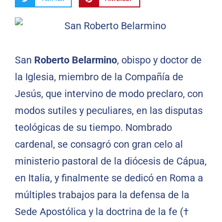
San
Roberto Belarmino
, obispo y doctor de
la Iglesia, miembro de la Compañía de
Jesús, que intervino de modo preclaro, con
modos sutiles y peculiares, en las disputas
teológicas de su tiempo. Nombrado
cardenal, se consagró con gran celo al
ministerio pastoral de la diócesis de Cápua,
en Italia, y finalmente se dedicó en Roma a
múltiples trabajos para la defensa de la
Sede Apostólica y la doctrina de la fe (†