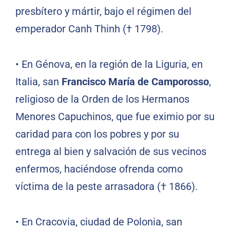
presbítero y mártir, bajo el régimen del
emperador Canh Thinh († 1798).
•
En Génova, en la región de la Liguria, en
Italia, san
Francisco María de Camporosso
,
religioso de la Orden de los Hermanos
Menores Capuchinos, que fue eximio por su
caridad para con los pobres y por su
entrega al bien y salvación de sus vecinos
enfermos, haciéndose ofrenda como
víctima de la peste arrasadora († 1866).
•
En Cracovia, ciudad de Polonia, san