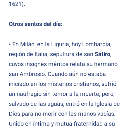
1621).
Otros santos del día:
•
En Milán, en la Liguria, hoy Lombardía,
región de Italia, sepultura de san
Sátiro
,
cuyos insignes méritos relata su hermano
san Ambrosio. Cuando aún no estaba
iniciado en los misterios cristianos, sufrió
un naufragio sin temor a la muerte, pero,
salvado de las aguas, entró en la Iglesia de
Dios para no morir con las manos vacías.
Unido en íntima y mutua fraternidad a su