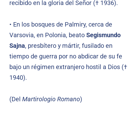
recibido en la gloria del Señor († 1936).
•
En los bosques de Palmiry, cerca de
Varsovia, en Polonia, beato
Segismundo
Sajna
, presbítero y mártir, fusilado en
tiempo de guerra por no abdicar de su fe
bajo un régimen extranjero hostil a Dios (†
1940).
(Del
Martirologio Romano
)