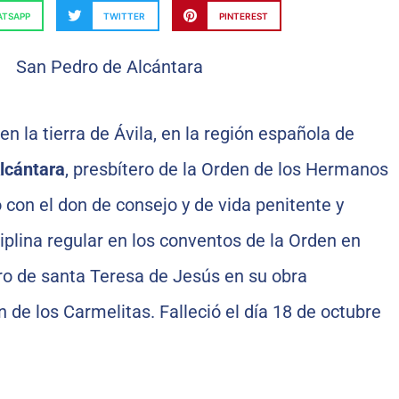
TSAPP
TWITTER
PINTEREST
en la tierra de Ávila, en la región española de
lcántara
, presbítero de la Orden de los Hermanos
con el don de consejo y de vida penitente y
iplina regular en los conventos de la Orden en
ro de santa Teresa de Jesús en su obra
 de los Carmelitas. Falleció el día 18 de octubre