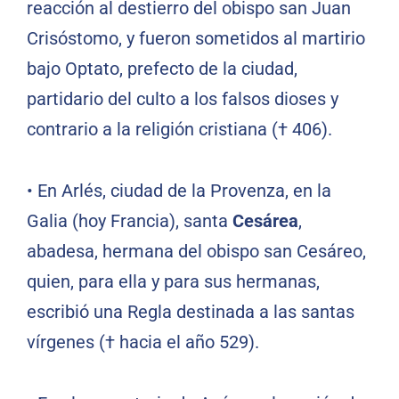
reacción al destierro del obispo san Juan
Crisóstomo, y fueron sometidos al martirio
bajo Optato, prefecto de la ciudad,
partidario del culto a los falsos dioses y
contrario a la religión cristiana († 406).
•
En Arlés, ciudad de la Provenza, en la
Galia (hoy Francia), santa
Cesárea
,
abadesa, hermana del obispo san Cesáreo,
quien, para ella y para sus hermanas,
escribió una Regla destinada a las santas
vírgenes († hacia el año 529).