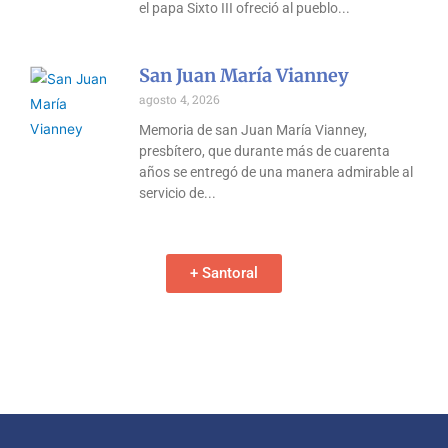
el papa Sixto III ofreció al pueblo
San Juan María Vianney
agosto 4, 2026
Memoria de san Juan María Vianney,
presbítero, que durante más de cuarenta
años se entregó de una manera admirable al
servicio de
+ Santoral