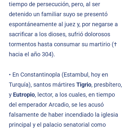
tiempo de persecución, pero, al ser
detenido un familiar suyo se presentó
espontáneamente al juez y, por negarse a
sacrificar a los dioses, sufrió dolorosos
tormentos hasta consumar su martirio (†
hacia el año 304).
•
En Constantinopla (Estambul, hoy en
Turquía), santos mártires
Tigrio
, presbítero,
y
Eutropio
, lector, a los cuales, en tiempo
del emperador Arcadio, se les acusó
falsamente de haber incendiado la iglesia
principal y el palacio senatorial como