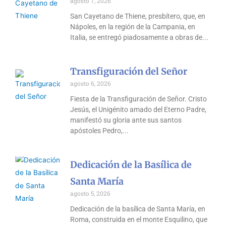
agosto 7, 2026
San Cayetano de Thiene, presbítero, que, en
Nápoles, en la región de la Campania, en
Italia, se entregó piadosamente a obras de
Transfiguración del Señor
agosto 6, 2026
Fiesta de la Transfiguración de Señor. Cristo
Jesús, el Unigénito amado del Eterno Padre,
manifestó su gloria ante sus santos
apóstoles Pedro,
Dedicación de la Basílica de
Santa María
agosto 5, 2026
Dedicación de la basílica de Santa María, en
Roma, construida en el monte Esquilino, que