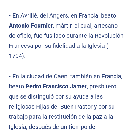
•
En Avrillé, del Angers, en Francia, beato
Antonio Fournier
, mártir, el cual, artesano
de oficio, fue fusilado durante la Revolución
Francesa por su fidelidad a la Iglesia (†
1794).
•
En la ciudad de Caen, también en Francia,
beato
Pedro Francisco Jamet
, presbítero,
que se distinguió por su ayuda a las
religiosas Hijas del Buen Pastor y por su
trabajo para la restitución de la paz a la
Iglesia, después de un tiempo de