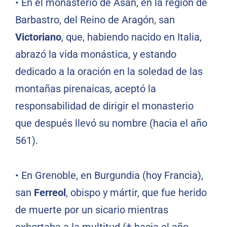
•
En el monasterio de Asán, en la región de
Barbastro, del Reino de Aragón, san
Victoriano
, que, habiendo nacido en Italia,
abrazó la vida monástica, y estando
dedicado a la oración en la soledad de las
montañas pirenaicas, aceptó la
responsabilidad de dirigir el monasterio
que después llevó su nombre (hacia el año
561).
•
En Grenoble, en Burgundia (hoy Francia),
san
Ferreol
, obispo y mártir, que fue herido
de muerte por un sicario mientras