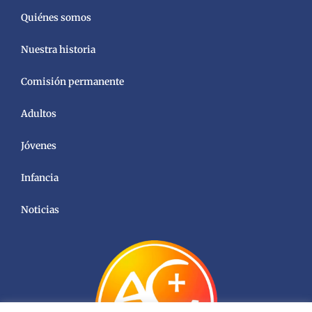
Quiénes somos
Nuestra historia
Comisión permanente
Adultos
Jóvenes
Infancia
Noticias