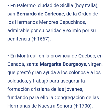
•
En Palermo, ciudad de Sicilia (hoy Italia),
san
Bernardo de Corleone
, de la Orden de
los Hermanos Menores Capuchinos,
admirable por su caridad y eximio por su
penitencia († 1667).
•
En Montreal, en la provincia de Quebec, en
Canadá, santa
Margarita Bourgeoys
, virgen,
que prestó gran ayuda a los colonos y a los
soldados, y trabajó para asegurar la
formación cristiana de las jóvenes,
fundando para ello la Congregación de las
Hermanas de Nuestra Señora († 1700).