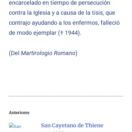
encarcelado en tiempo de persecución
contra la Iglesia y a causa de la tisis, que
contrajo ayudando a los enfermos, falleció
de modo ejemplar († 1944).
(Del
Martirologio Romano
)
Anteriores
San Cayetano de Thiene