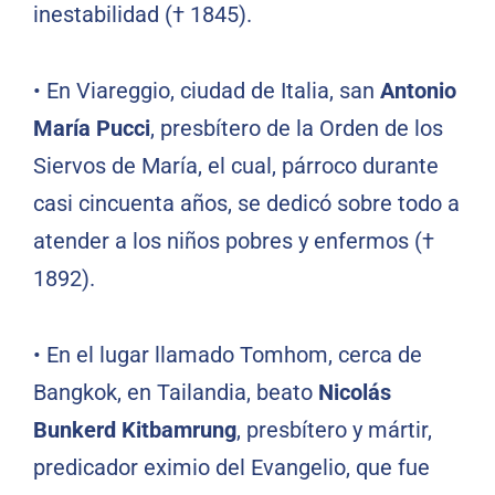
inestabilidad († 1845).
•
En Viareggio, ciudad de Italia, san
Antonio
María Pucci
, presbítero de la Orden de los
Siervos de María, el cual, párroco durante
casi cincuenta años, se dedicó sobre todo a
atender a los niños pobres y enfermos (†
1892).
•
En el lugar llamado Tomhom, cerca de
Bangkok, en Tailandia, beato
Nicolás
Bunkerd Kitbamrung
, presbítero y mártir,
predicador eximio del Evangelio, que fue