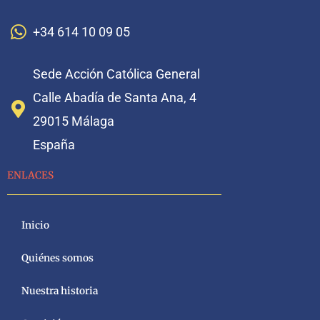
+34 614 10 09 05
Sede Acción Católica General
Calle Abadía de Santa Ana, 4
29015 Málaga
España
ENLACES
Inicio
Quiénes somos
Nuestra historia