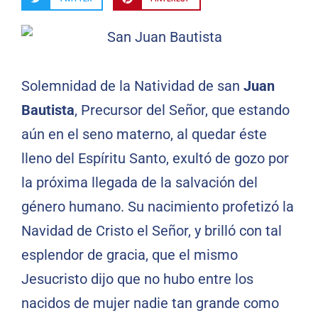
Solemnidad de la Natividad de san
Juan
Bautista
, Precursor del Señor, que estando
aún en el seno materno, al quedar éste
lleno del Espíritu Santo, exultó de gozo por
la próxima llegada de la salvación del
género humano. Su nacimiento profetizó la
Navidad de Cristo el Señor, y brilló con tal
esplendor de gracia, que el mismo
Jesucristo dijo que no hubo entre los
nacidos de mujer nadie tan grande como