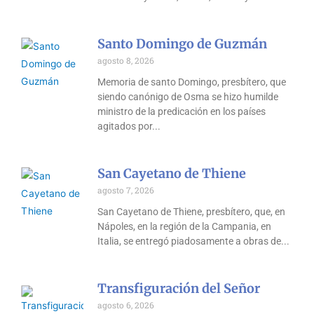
Santo Domingo de Guzmán
agosto 8, 2026
Memoria de santo Domingo, presbítero, que
siendo canónigo de Osma se hizo humilde
ministro de la predicación en los países
agitados por
San Cayetano de Thiene
agosto 7, 2026
San Cayetano de Thiene, presbítero, que, en
Nápoles, en la región de la Campania, en
Italia, se entregó piadosamente a obras de
Transfiguración del Señor
agosto 6, 2026