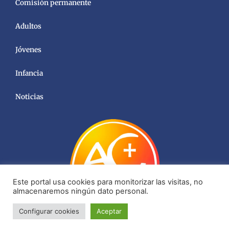
Comisión permanente
Adultos
Jóvenes
Infancia
Noticias
Este portal usa cookies para monitorizar las visitas, no
almacenaremos ningún dato personal.
Configurar cookies
Aceptar