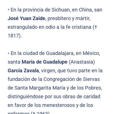
•
En la provincia de Sichuan, en China, san
José Yuan Zaide
, presbítero y mártir,
estrangulado en odio a la fe cristiana (†
1817).
•
En la ciudad de Guadalajara, en México,
santa
María de Guadalupe
(Anastasia)
García Zavala
, virgen, que tuvo parte en la
fundación de la Congregación de Siervas
de Santa Margarita María y de los Pobres,
distinguiéndose por sus obras de caridad
en favor de los menesterosos y de los
enfermos († 1963).