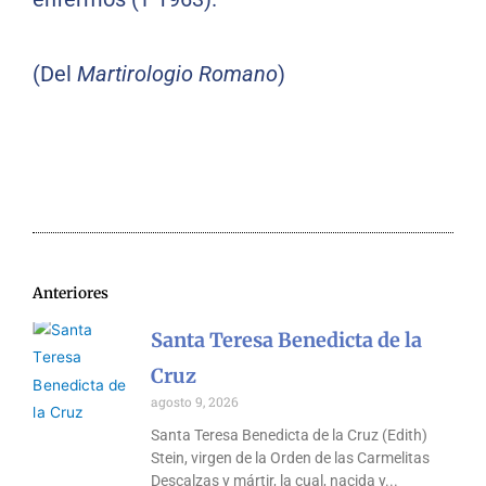
(Del
Martirologio Romano
)
Anteriores
Santa Teresa Benedicta de la
Cruz
agosto 9, 2026
Santa Teresa Benedicta de la Cruz (Edith)
Stein, virgen de la Orden de las Carmelitas
Descalzas y mártir, la cual, nacida y