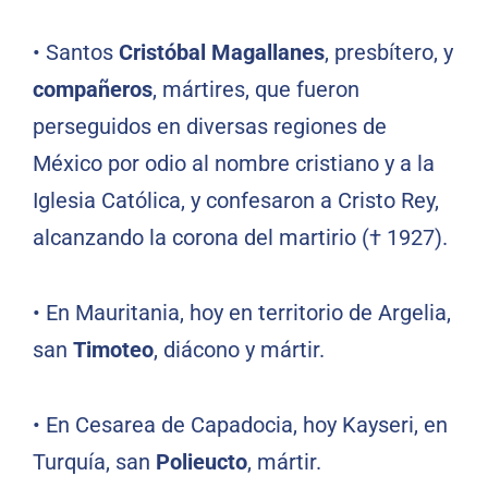
•
Santos
Cristóbal Magallanes
, presbítero, y
compañeros
, mártires, que fueron
perseguidos en diversas regiones de
México por odio al nombre cristiano y a la
Iglesia Católica, y confesaron a Cristo Rey,
alcanzando la corona del martirio († 1927).
•
En Mauritania, hoy en territorio de Argelia,
san
Timoteo
, diácono y mártir.
•
En Cesarea de Capadocia, hoy Kayseri, en
Turquía, san
Polieucto
, mártir.