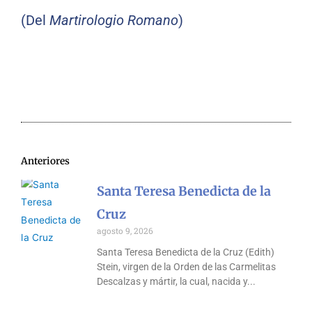
(Del
Martirologio Romano
)
Anteriores
Santa Teresa Benedicta de la
Cruz
agosto 9, 2026
Santa Teresa Benedicta de la Cruz (Edith)
Stein, virgen de la Orden de las Carmelitas
Descalzas y mártir, la cual, nacida y