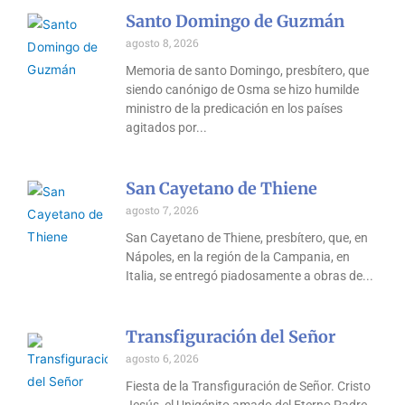
Santo Domingo de Guzmán
agosto 8, 2026
Memoria de santo Domingo, presbítero, que
siendo canónigo de Osma se hizo humilde
ministro de la predicación en los países
agitados por
San Cayetano de Thiene
agosto 7, 2026
San Cayetano de Thiene, presbítero, que, en
Nápoles, en la región de la Campania, en
Italia, se entregó piadosamente a obras de
Transfiguración del Señor
agosto 6, 2026
Fiesta de la Transfiguración de Señor. Cristo