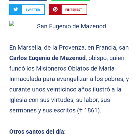
TWITTER
PINTEREST
En Marsella, de la Provenza, en Francia, san
Carlos Eugenio de Mazenod
, obispo, quien
fundó los Misioneros Oblatos de María
Inmaculada para evangelizar a los pobres, y
durante unos veinticinco años ilustró a la
Iglesia con sus virtudes, su labor, sus
sermones y sus escritos († 1861).
Otros santos del día: