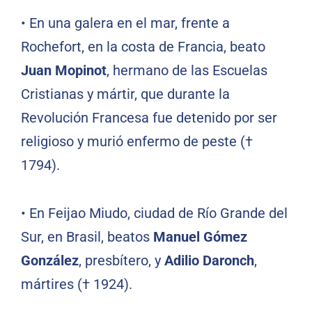
•
En una galera en el mar, frente a
Rochefort, en la costa de Francia, beato
Juan Mopinot
, hermano de las Escuelas
Cristianas y mártir, que durante la
Revolución Francesa fue detenido por ser
religioso y murió enfermo de peste (†
1794).
•
En Feijao Miudo, ciudad de Río Grande del
Sur, en Brasil, beatos
Manuel Gómez
González
, presbítero, y
Adilio Daronch
,
mártires († 1924).