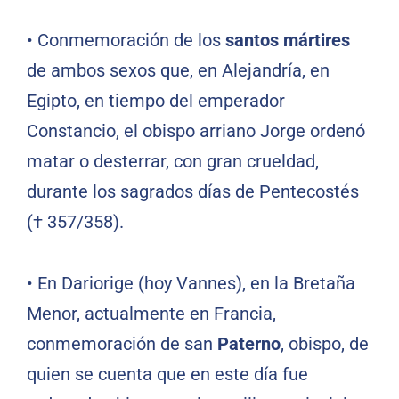
•
Conmemoración de los
santos mártires
de ambos sexos que, en Alejandría, en
Egipto, en tiempo del emperador
Constancio, el obispo arriano Jorge ordenó
matar o desterrar, con gran crueldad,
durante los sagrados días de Pentecostés
(† 357/358).
•
En Dariorige (hoy Vannes), en la Bretaña
Menor, actualmente en Francia,
conmemoración de san
Paterno
, obispo, de
quien se cuenta que en este día fue