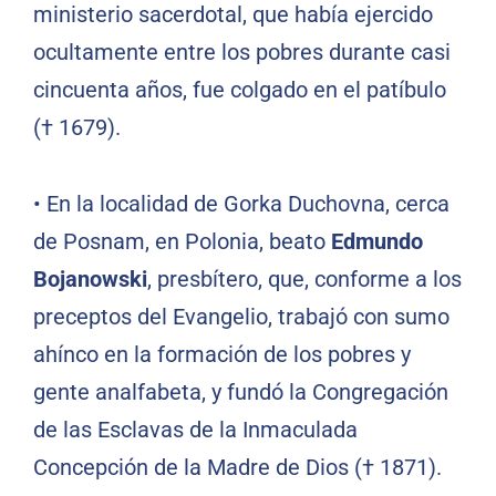
ministerio sacerdotal, que había ejercido
ocultamente entre los pobres durante casi
cincuenta años, fue colgado en el patíbulo
(† 1679).
•
En la localidad de Gorka Duchovna, cerca
de Posnam, en Polonia, beato
Edmundo
Bojanowski
, presbítero, que, conforme a los
preceptos del Evangelio, trabajó con sumo
ahínco en la formación de los pobres y
gente analfabeta, y fundó la Congregación
de las Esclavas de la Inmaculada
Concepción de la Madre de Dios († 1871).