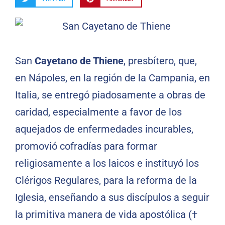
San
Cayetano de Thiene
, presbítero, que,
en Nápoles, en la región de la Campania, en
Italia, se entregó piadosamente a obras de
caridad, especialmente a favor de los
aquejados de enfermedades incurables,
promovió cofradías para formar
religiosamente a los laicos e instituyó los
Clérigos Regulares, para la reforma de la
Iglesia, enseñando a sus discípulos a seguir
la primitiva manera de vida apostólica (†