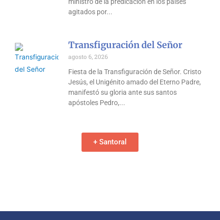
ministro de la predicación en los países
agitados por
Transfiguración del Señor
agosto 6, 2026
Fiesta de la Transfiguración de Señor. Cristo
Jesús, el Unigénito amado del Eterno Padre,
manifestó su gloria ante sus santos
apóstoles Pedro,
+ Santoral