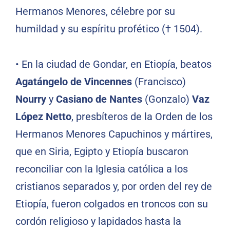
Hermanos Menores, célebre por su
humildad y su espíritu profético († 1504).
•
En la ciudad de Gondar, en Etiopía, beatos
Agatángelo de Vincennes
(Francisco)
Nourry
y
Casiano de Nantes
(Gonzalo)
Vaz
López Netto
, presbíteros de la Orden de los
Hermanos Menores Capuchinos y mártires,
que en Siria, Egipto y Etiopía buscaron
reconciliar con la Iglesia católica a los
cristianos separados y, por orden del rey de
Etiopía, fueron colgados en troncos con su
cordón religioso y lapidados hasta la