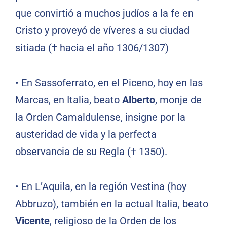
que convirtió a muchos judíos a la fe en
Cristo y proveyó de víveres a su ciudad
sitiada († hacia el año 1306/1307)
•
En Sassoferrato, en el Piceno, hoy en las
Marcas, en Italia, beato
Alberto
, monje de
la Orden Camaldulense, insigne por la
austeridad de vida y la perfecta
observancia de su Regla († 1350).
•
En L’Aquila, en la región Vestina (hoy
Abbruzo), también en la actual Italia, beato
Vicente
, religioso de la Orden de los