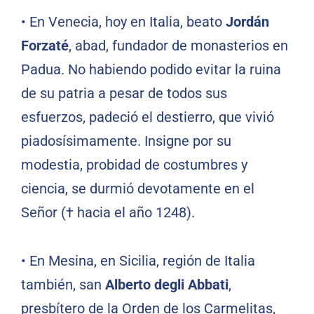
•
En Venecia, hoy en Italia, beato
Jordán
Forzaté
, abad, fundador de monasterios en
Padua. No habiendo podido evitar la ruina
de su patria a pesar de todos sus
esfuerzos, padeció el destierro, que vivió
piadosísimamente. Insigne por su
modestia, probidad de costumbres y
ciencia, se durmió devotamente en el
Señor († hacia el año 1248).
•
En Mesina, en Sicilia, región de Italia
también, san
Alberto degli Abbati
,
presbítero de la Orden de los Carmelitas,