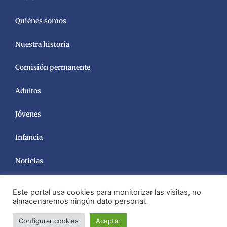
Quiénes somos
Nuestra historia
Comisión permanente
Adultos
Jóvenes
Infancia
Noticias
Este portal usa cookies para monitorizar las visitas, no
almacenaremos ningún dato personal.
Configurar cookies
Aceptar