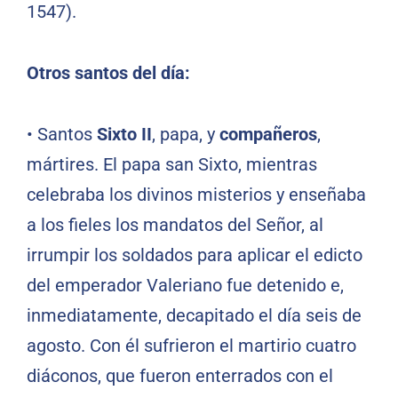
1547).
Otros santos del día:
•
Santos
Sixto II
, papa, y
compañeros
,
mártires. El papa san Sixto, mientras
celebraba los divinos misterios y enseñaba
a los fieles los mandatos del Señor, al
irrumpir los soldados para aplicar el edicto
del emperador Valeriano fue detenido e,
inmediatamente, decapitado el día seis de
agosto. Con él sufrieron el martirio cuatro
diáconos, que fueron enterrados con el