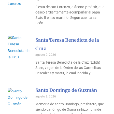
Fiesta de san Lorenzo, diácono y mártir, que
deseó ardientemente acompañar al papa
Sixto II en su martirio. Según cuenta san
León
Santa Teresa Benedicta de la
Cruz
agosto 9, 2026
Santa Teresa Benedicta de la Cruz (Edith)
Stein, virgen de la Orden de las Carmelitas
Descalzas y mártir, la cual, nacida y
Santo Domingo de Guzmán
agosto 8, 2026
Memoria de santo Domingo, presbítero, que
siendo canónigo de Osma se hizo humilde