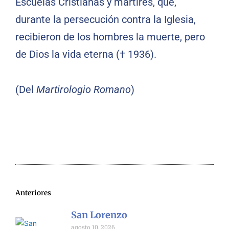
Escuelas Cristianas y mártires, que,
durante la persecución contra la Iglesia,
recibieron de los hombres la muerte, pero
de Dios la vida eterna († 1936).
(Del
Martirologio Romano
)
Anteriores
San Lorenzo
agosto 10, 2026