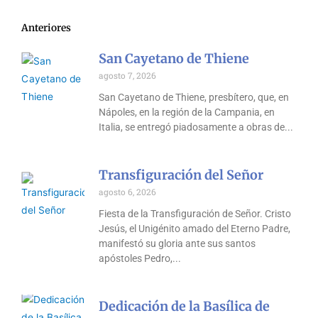
Anteriores
San Cayetano de Thiene
agosto 7, 2026
San Cayetano de Thiene, presbítero, que, en
Nápoles, en la región de la Campania, en
Italia, se entregó piadosamente a obras de
Transfiguración del Señor
agosto 6, 2026
Fiesta de la Transfiguración de Señor. Cristo
Jesús, el Unigénito amado del Eterno Padre,
manifestó su gloria ante sus santos
apóstoles Pedro,
Dedicación de la Basílica de