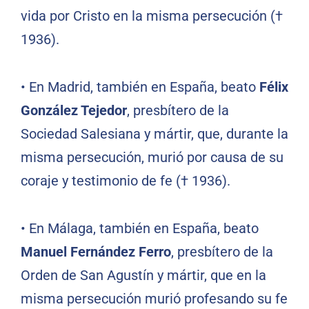
vida por Cristo en la misma persecución (†
1936).
•
En Madrid, también en España, beato
Félix
González Tejedor
, presbítero de la
Sociedad Salesiana y mártir, que, durante la
misma persecución, murió por causa de su
coraje y testimonio de fe († 1936).
•
En Málaga, también en España, beato
Manuel Fernández Ferro
, presbítero de la
Orden de San Agustín y mártir, que en la
misma persecución murió profesando su fe