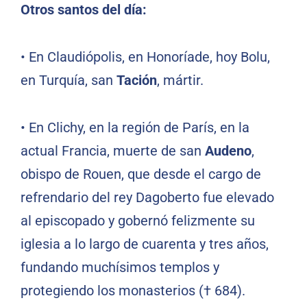
Otros santos del día:
•
En Claudiópolis, en Honoríade, hoy Bolu,
en Turquía, san
Tación
, mártir.
•
En Clichy, en la región de París, en la
actual Francia, muerte de san
Audeno
,
obispo de Rouen, que desde el cargo de
refrendario del rey Dagoberto fue elevado
al episcopado y gobernó felizmente su
iglesia a lo largo de cuarenta y tres años,
fundando muchísimos templos y
protegiendo los monasterios († 684).