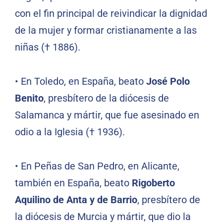
con el fin principal de reivindicar la dignidad
de la mujer y formar cristianamente a las
niñas († 1886).
•
En Toledo, en España, beato
José Polo
Benito
, presbítero de la diócesis de
Salamanca y mártir, que fue asesinado en
odio a la Iglesia († 1936).
•
En Peñas de San Pedro, en Alicante,
también en España, beato
Rigoberto
Aquilino de Anta y de Barrio
, presbítero de
la diócesis de Murcia y mártir, que dio la