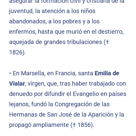
asegurar la formación civil y cristiana de la
juventud, la atención a los niños
abandonados, a los pobres y a los
enfermos, hasta que murió en el destierro,
aquejada de grandes tribulaciones (†
1826).
•
En Marsella, en Francia, santa
Emilia de
Vialar
, virgen, que, tras haber trabajado con
denuedo por difundir el Evangelio en países
lejanos, fundó la Congregación de las
Hermanas de San José de la Aparición y la
propagó ampliamente († 1856).