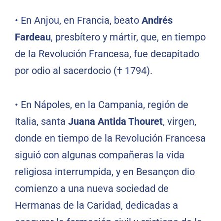
•
En Anjou, en Francia, beato
Andrés
Fardeau
, presbítero y mártir, que, en tiempo
de la Revolución Francesa, fue decapitado
por odio al sacerdocio († 1794).
•
En Nápoles, en la Campania, región de
Italia, santa
Juana Antida Thouret
, virgen,
donde en tiempo de la Revolución Francesa
siguió con algunas compañeras la vida
religiosa interrumpida, y en Besançon dio
comienzo a una nueva sociedad de
Hermanas de la Caridad, dedicadas a