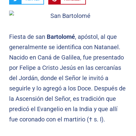
Fiesta de san
Bartolomé
, apóstol, al que
generalmente se identifica con Natanael.
Nacido en Caná de Galilea, fue presentado
por Felipe a Cristo Jesús en las cercanías
del Jordán, donde el Señor le invitó a
seguirle y lo agregó a los Doce. Después de
la Ascensión del Señor, es tradición que
predicó el Evangelio en la India y que allí
fue coronado con el martirio († s. I).