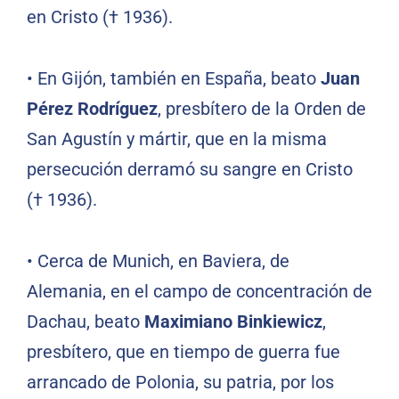
en Cristo († 1936).
•
En Gijón, también en España, beato
Juan
Pérez Rodríguez
, presbítero de la Orden de
San Agustín y mártir, que en la misma
persecución derramó su sangre en Cristo
(† 1936).
•
Cerca de Munich, en Baviera, de
Alemania, en el campo de concentración de
Dachau, beato
Maximiano Binkiewicz
,
presbítero, que en tiempo de guerra fue
arrancado de Polonia, su patria, por los