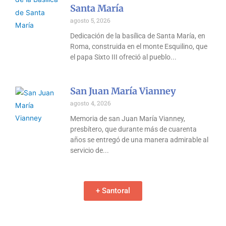
Santa María
agosto 5, 2026
Dedicación de la basílica de Santa María, en
Roma, construida en el monte Esquilino, que
el papa Sixto III ofreció al pueblo
San Juan María Vianney
agosto 4, 2026
Memoria de san Juan María Vianney,
presbítero, que durante más de cuarenta
años se entregó de una manera admirable al
servicio de
+ Santoral