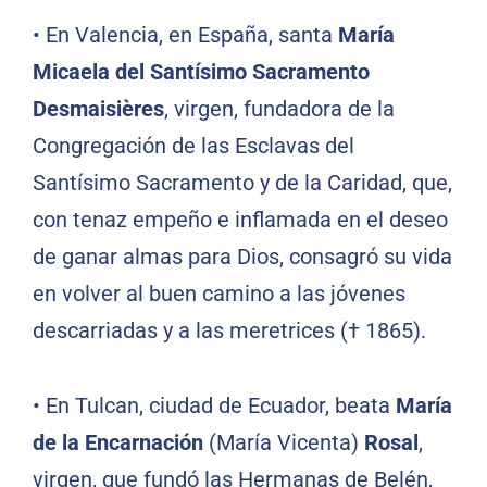
•
En Valencia, en España, santa
María
Micaela del Santísimo Sacramento
Desmaisières
, virgen, fundadora de la
Congregación de las Esclavas del
Santísimo Sacramento y de la Caridad, que,
con tenaz empeño e inflamada en el deseo
de ganar almas para Dios, consagró su vida
en volver al buen camino a las jóvenes
descarriadas y a las meretrices († 1865).
•
En Tulcan, ciudad de Ecuador, beata
María
de la Encarnación
(María Vicenta)
Rosal
,
virgen, que fundó las Hermanas de Belén,