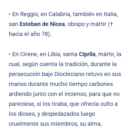
•
En Reggio, en Calabria, también en Italia,
san
Esteban de Nicea
, obispo y mártir (†
hacia el año 78).
•
En Cirene, en Libia, santa
Ciprila
, mártir, la
cual, según cuenta la tradición, durante la
persecución bajo Diocleciano retuvo en sus
manos durante mucho tiempo carbones
ardiendo junto con el incienso, para que no
pareciese, si los tiraba, que ofrecía culto a
los dioses, y despedazados luego
cruelmente sus miembros, su alma,