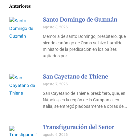
Anteriores
Santo Domingo de Guzmán
agosto 8, 2026
Memoria de santo Domingo, presbítero, que
siendo canónigo de Osma se hizo humilde
ministro de la predicación en los países
agitados por
San Cayetano de Thiene
agosto 7, 2026
San Cayetano de Thiene, presbítero, que, en
Nápoles, en la región de la Campania, en
Italia, se entregó piadosamente a obras de
Transfiguración del Señor
agosto 6, 2026