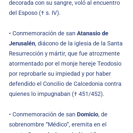
decorada con su sangre, voló al encuentro
del Esposo († s. IV).
•
Conmemoración de san
Atanasio de
Jerusalén
, diácono de la iglesia de la Santa
Resurrección y mártir, que fue atrozmente
atormentado por el monje hereje Teodosio
por reprobarle su impiedad y por haber
defendido el Concilio de Calcedonia contra
quienes lo impugnaban († 451/452).
•
Conmemoración de san
Domicio
, de
sobrenombre “Médico”, eremita en el