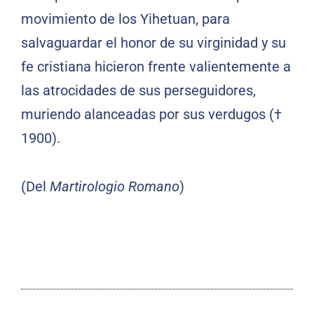
movimiento de los Yihetuan, para
salvaguardar el honor de su virginidad y su
fe cristiana hicieron frente valientemente a
las atrocidades de sus perseguidores,
muriendo alanceadas por sus verdugos (†
1900).
(Del
Martirologio Romano
)