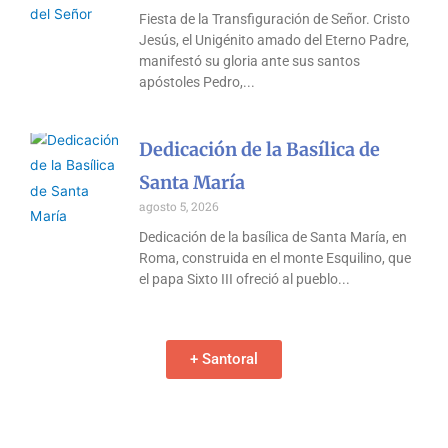
Fiesta de la Transfiguración de Señor. Cristo
Jesús, el Unigénito amado del Eterno Padre,
manifestó su gloria ante sus santos
apóstoles Pedro,
Dedicación de la Basílica de
Santa María
agosto 5, 2026
Dedicación de la basílica de Santa María, en
Roma, construida en el monte Esquilino, que
el papa Sixto III ofreció al pueblo
+ Santoral