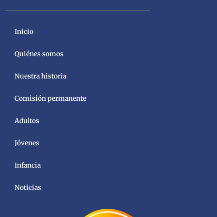
Inicio
Quiénes somos
Nuestra historia
Comisión permanente
Adultos
Jóvenes
Infancia
Noticias