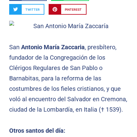
TWITTER
PINTEREST
San
Antonio María Zaccaria
, presbítero,
fundador de la Congregación de los
Clérigos Regulares de San Pablo o
Barnabitas, para la reforma de las
costumbres de los fieles cristianos, y que
voló al encuentro del Salvador en Cremona,
ciudad de la Lombardía, en Italia († 1539).
Otros santos del día: