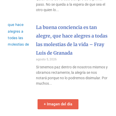
paso. No se queda a la espera de que sea el
otro quien lo
La buena conciencia es tan
alegre, que hace alegres a todas
las molestias de la vida – Fray
Luis de Granada
agosto 5, 2026
Si tenemos paz dentro de nosotros mismos y
obramos rectamente, la alegría se nos
notará porque no lo podremos disimular. Por
muchos
+ Imagen del día