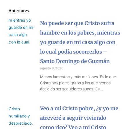
Anteriores
No puede ser que Cristo sufra
hambre en los pobres, mientras
yo guarde en mi casa algo con
lo cual podía socorrerlos –
Santo Domingo de Guzmán
agosto 8, 2026
Menos lamentos y más acciones. Es lo que
Cristo nos pide a gritos a los que hemos
decidido ser seguidores suyos. Es
Veo a mi Cristo pobre, ¿y yo me
atreveré a seguir viviendo
como rico? Veo a mi Cristo