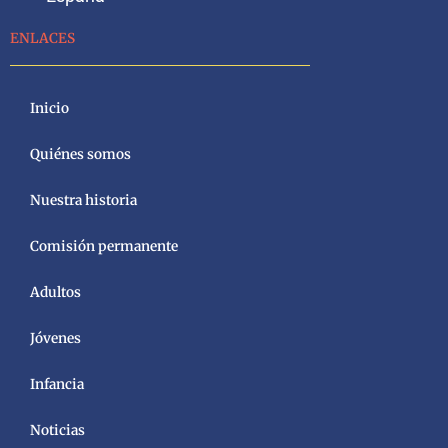
ENLACES
Inicio
Quiénes somos
Nuestra historia
Comisión permanente
Adultos
Jóvenes
Infancia
Noticias