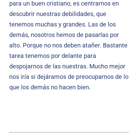
para un buen cristiano, es centrarnos en
descubrir nuestras debilidades, que
tenemos muchas y grandes. Las de los
demás, nosotros hemos de pasarlas por
alto. Porque no nos deben atañer. Bastante
tarea tenemos por delante para
despojarnos de las nuestras. Mucho mejor
nos iría si dejáramos de preocuparnos de lo
que los demás no hacen bien.