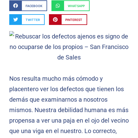
FACEBOOK
WHATSAPP
TWITTER
PINTEREST
Nos resulta mucho más cómodo y
placentero ver los defectos que tienen los
demás que examinarnos a nosotros
mismos. Nuestra debilidad humana es más
propensa a ver una paja en el ojo del vecino
que una viga en el nuestro. Lo correcto,