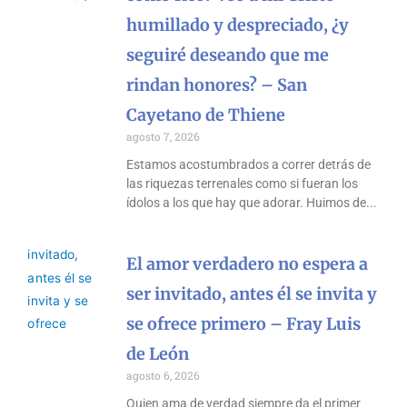
humillado y despreciado, ¿y
seguiré deseando que me
rindan honores? – San
Cayetano de Thiene
agosto 7, 2026
Estamos acostumbrados a correr detrás de
las riquezas terrenales como si fueran los
ídolos a los que hay que adorar. Huimos de
El amor verdadero no espera a
ser invitado, antes él se invita y
se ofrece primero – Fray Luis
de León
agosto 6, 2026
Quien ama de verdad siempre da el primer