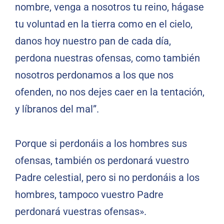
nombre, venga a nosotros tu reino, hágase
tu voluntad en la tierra como en el cielo,
danos hoy nuestro pan de cada día,
perdona nuestras ofensas, como también
nosotros perdonamos a los que nos
ofenden, no nos dejes caer en la tentación,
y líbranos del mal”.
Porque si perdonáis a los hombres sus
ofensas, también os perdonará vuestro
Padre celestial, pero si no perdonáis a los
hombres, tampoco vuestro Padre
perdonará vuestras ofensas».