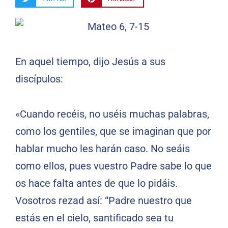
En aquel tiempo, dijo Jesús a sus
discípulos:
«Cuando recéis, no uséis muchas palabras,
como los gentiles, que se imaginan que por
hablar mucho les harán caso. No seáis
como ellos, pues vuestro Padre sabe lo que
os hace falta antes de que lo pidáis.
Vosotros rezad así: “Padre nuestro que
estás en el cielo, santificado sea tu