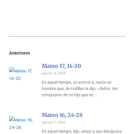
Anteriores
Mateo 17, 14-20
agosto 8, 2026
En aquel tiempo, se acercó a Jesús un
hombre que, de rodillas le dijo: «Señor, ten
compasión de mi hijo que es
Mateo 16, 24-28
agosto 7, 2026
En aquel tiempo, dijo Jesús a sus discípulos: