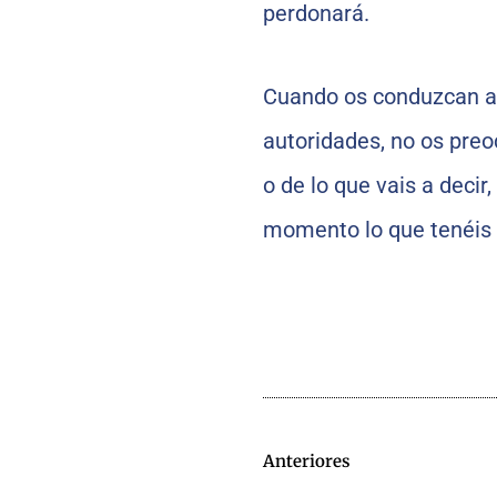
perdonará.
Cuando os conduzcan a l
autoridades, no os pre
o de lo que vais a decir
momento lo que tenéis 
Anteriores