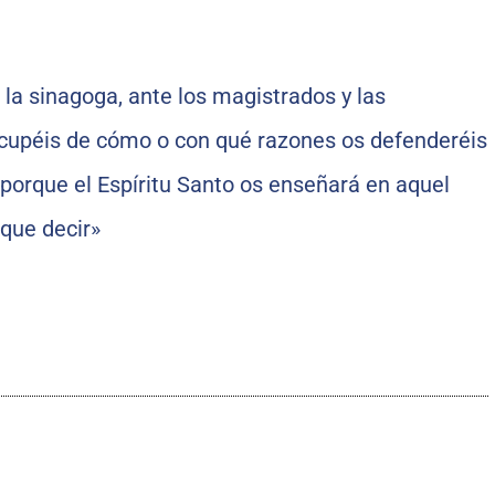
a sinagoga, ante los magistrados y las
ocupéis de cómo o con qué razones os defenderéis
, porque el Espíritu Santo os enseñará en aquel
que decir»