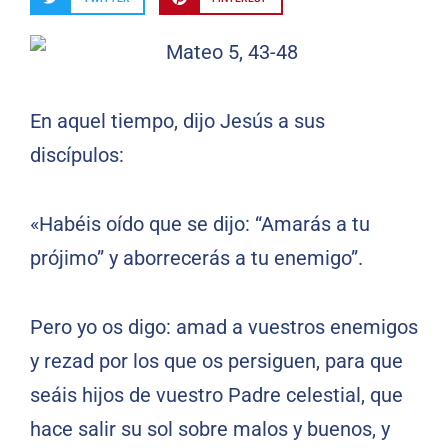
En aquel tiempo, dijo Jesús a sus
discípulos:
«Habéis oído que se dijo: “Amarás a tu
prójimo” y aborrecerás a tu enemigo”.
Pero yo os digo: amad a vuestros enemigos
y rezad por los que os persiguen, para que
seáis hijos de vuestro Padre celestial, que
hace salir su sol sobre malos y buenos, y