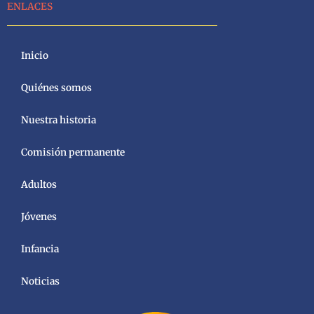
ENLACES
Inicio
Quiénes somos
Nuestra historia
Comisión permanente
Adultos
Jóvenes
Infancia
Noticias