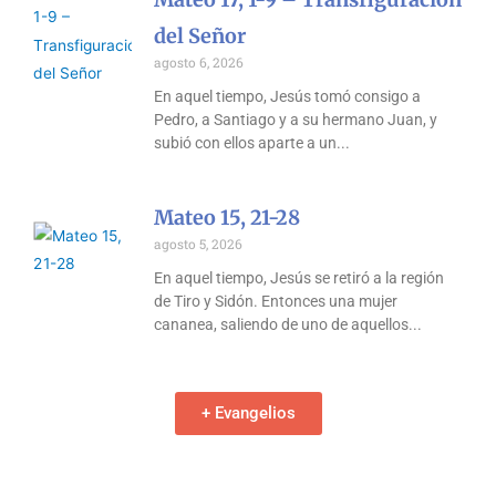
del Señor
agosto 6, 2026
En aquel tiempo, Jesús tomó consigo a
Pedro, a Santiago y a su hermano Juan, y
subió con ellos aparte a un
Mateo 15, 21-28
agosto 5, 2026
En aquel tiempo, Jesús se retiró a la región
de Tiro y Sidón. Entonces una mujer
cananea, saliendo de uno de aquellos
+ Evangelios