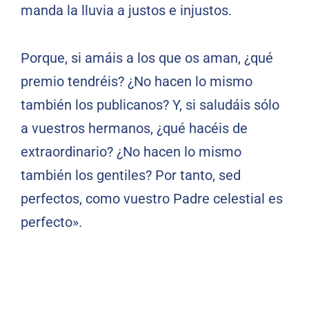
manda la lluvia a justos e injustos.
Porque, si amáis a los que os aman, ¿qué
premio tendréis? ¿No hacen lo mismo
también los publicanos? Y, si saludáis sólo
a vuestros hermanos, ¿qué hacéis de
extraordinario? ¿No hacen lo mismo
también los gentiles? Por tanto, sed
perfectos, como vuestro Padre celestial es
perfecto».