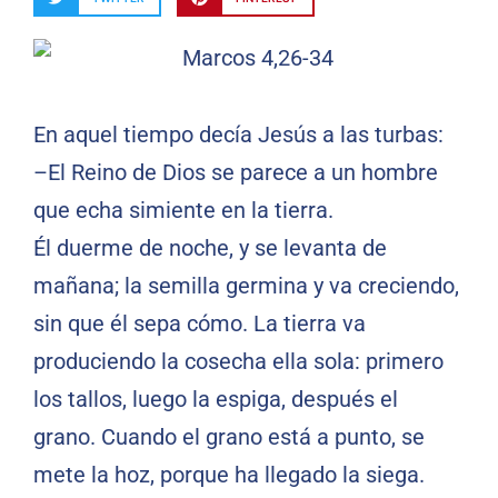
En aquel tiempo decía Jesús a las turbas:
–El Reino de Dios se parece a un hombre
que echa simiente en la tierra.
Él duerme de noche, y se levanta de
mañana; la semilla germina y va creciendo,
sin que él sepa cómo. La tierra va
produciendo la cosecha ella sola: primero
los tallos, luego la espiga, después el
grano. Cuando el grano está a punto, se
mete la hoz, porque ha llegado la siega.