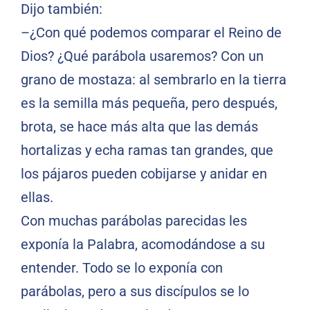
Dijo también:
–¿Con qué podemos comparar el Reino de
Dios? ¿Qué parábola usaremos? Con un
grano de mostaza: al sembrarlo en la tierra
es la semilla más pequeña, pero después,
brota, se hace más alta que las demás
hortalizas y echa ramas tan grandes, que
los pájaros pueden cobijarse y anidar en
ellas.
Con muchas parábolas parecidas les
exponía la Palabra, acomodándose a su
entender. Todo se lo exponía con
parábolas, pero a sus discípulos se lo