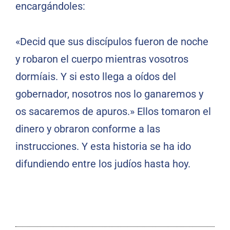
encargándoles:
«Decid que sus discípulos fueron de noche
y robaron el cuerpo mientras vosotros
dormíais. Y si esto llega a oídos del
gobernador, nosotros nos lo ganaremos y
os sacaremos de apuros.» Ellos tomaron el
dinero y obraron conforme a las
instrucciones. Y esta historia se ha ido
difundiendo entre los judíos hasta hoy.