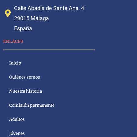
Calle Abadía de Santa Ana, 4
29015 Málaga
España
ENLACES
Inicio
Quiénes somos
Nuestra historia
Comisión permanente
Adultos
Jóvenes