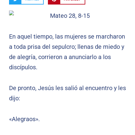
En aquel tiempo, las mujeres se marcharon
a toda prisa del sepulcro; llenas de miedo y
de alegría, corrieron a anunciarlo a los
discípulos.
De pronto, Jesús les salió al encuentro y les
dijo:
«Alegraos».