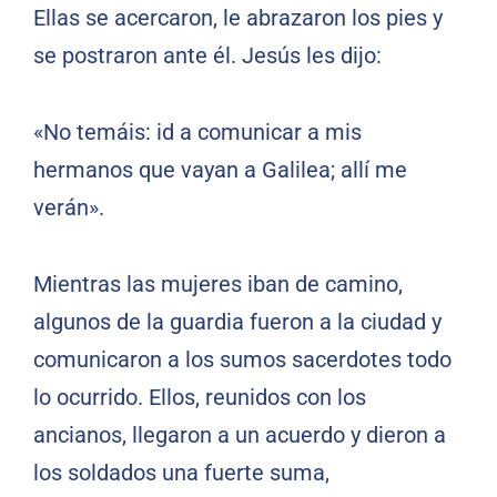
Ellas se acercaron, le abrazaron los pies y
se postraron ante él. Jesús les dijo:
«No temáis: id a comunicar a mis
hermanos que vayan a Galilea; allí me
verán».
Mientras las mujeres iban de camino,
algunos de la guardia fueron a la ciudad y
comunicaron a los sumos sacerdotes todo
lo ocurrido. Ellos, reunidos con los
ancianos, llegaron a un acuerdo y dieron a
los soldados una fuerte suma,