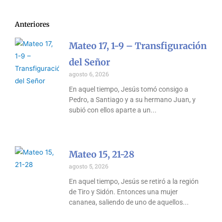
Anteriores
Mateo 17, 1-9 – Transfiguración
del Señor
agosto 6, 2026
En aquel tiempo, Jesús tomó consigo a
Pedro, a Santiago y a su hermano Juan, y
subió con ellos aparte a un
Mateo 15, 21-28
agosto 5, 2026
En aquel tiempo, Jesús se retiró a la región
de Tiro y Sidón. Entonces una mujer
cananea, saliendo de uno de aquellos