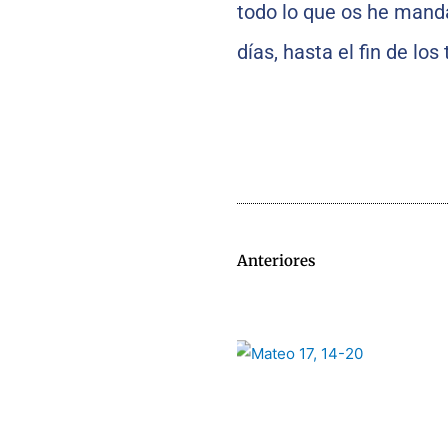
todo lo que os he mand
días, hasta el fin de los
Anteriores