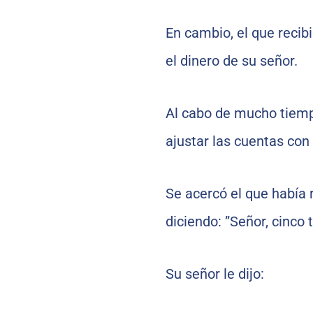
En cambio, el que recibi
el dinero de su señor.
Al cabo de mucho tiempo
ajustar las cuentas con 
Se acercó el que había r
diciendo: ”Señor, cinco 
Su señor le dijo: