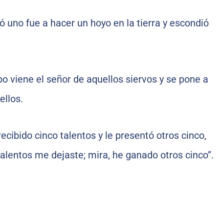
ó uno fue a hacer un hoyo en la tierra y escondió
 viene el señor de aquellos siervos y se pone a
ellos.
ecibido cinco talentos y le presentó otros cinco,
talentos me dejaste; mira, he ganado otros cinco”.