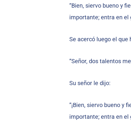
”Bien, siervo bueno y fi
importante; entra en el 
Se acercó luego el que h
”Señor, dos talentos me
Su señor le dijo:
”¡Bien, siervo bueno y fi
importante; entra en el 