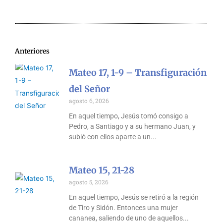
Anteriores
Mateo 17, 1-9 – Transfiguración
del Señor
agosto 6, 2026
En aquel tiempo, Jesús tomó consigo a
Pedro, a Santiago y a su hermano Juan, y
subió con ellos aparte a un
Mateo 15, 21-28
agosto 5, 2026
En aquel tiempo, Jesús se retiró a la región
de Tiro y Sidón. Entonces una mujer
cananea, saliendo de uno de aquellos