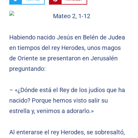
Habiendo nacido Jesús en Belén de Judea
en tiempos del rey Herodes, unos magos
de Oriente se presentaron en Jerusalén
preguntando:
– «¿Dónde está el Rey de los judíos que ha
nacido? Porque hemos visto salir su
estrella y, venimos a adorarlo.»
Al enterarse el rey Herodes, se sobresaltó,