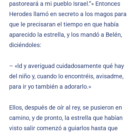
pastoreará a mi pueblo Israel.”» Entonces
Herodes llamó en secreto a los magos para
que le precisaran el tiempo en que había
aparecido la estrella, y los mandó a Belén,
diciéndoles:
– «ld y averiguad cuidadosamente qué hay
del niño y, cuando lo encontréis, avisadme,
para ir yo también a adorarlo.»
Ellos, después de oír al rey, se pusieron en
camino, y de pronto, la estrella que habían
visto salir comenzó a guiarlos hasta que