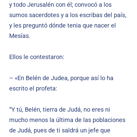
y todo Jerusalén con él; convocó a los
sumos sacerdotes y a los escribas del país,
y les preguntó dónde tenia que nacer el
Mesías.
Ellos le contestaron:
– «En Belén de Judea, porque así lo ha
escrito el profeta:
“Y tú, Belén, tierra de Judá, no eres ni
mucho menos la última de las poblaciones
de Judá, pues de ti saldrá un jefe que