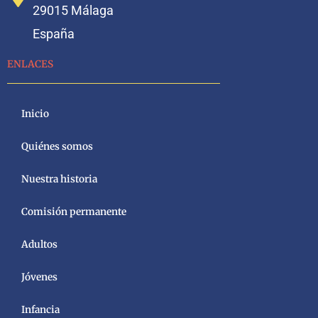
29015 Málaga
España
ENLACES
Inicio
Quiénes somos
Nuestra historia
Comisión permanente
Adultos
Jóvenes
Infancia