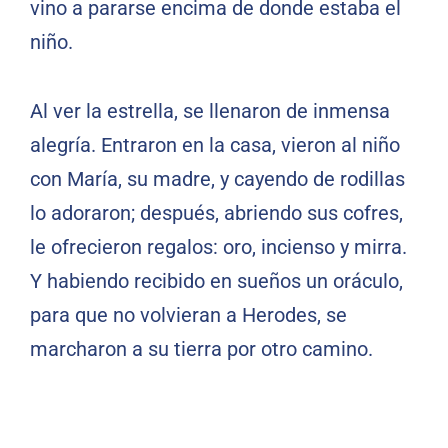
vino a pararse encima de donde estaba el
niño.
Al ver la estrella, se llenaron de inmensa
alegría. Entraron en la casa, vieron al niño
con María, su madre, y cayendo de rodillas
lo adoraron; después, abriendo sus cofres,
le ofrecieron regalos: oro, incienso y mirra.
Y habiendo recibido en sueños un oráculo,
para que no volvieran a Herodes, se
marcharon a su tierra por otro camino.