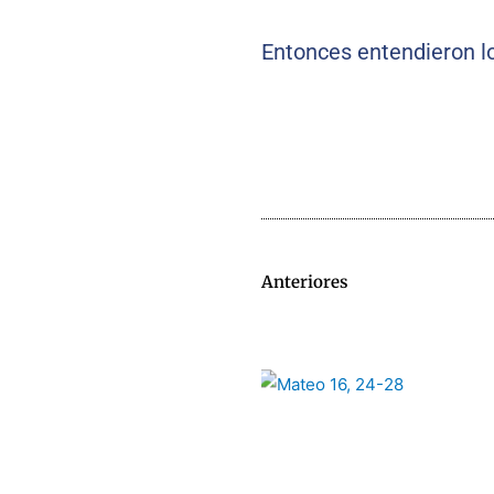
Entonces entendieron lo
Anteriores