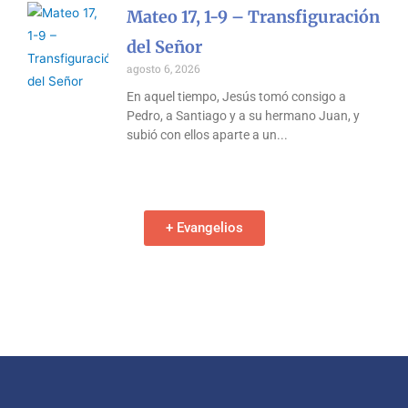
Mateo 17, 1-9 – Transfiguración
del Señor
agosto 6, 2026
En aquel tiempo, Jesús tomó consigo a
Pedro, a Santiago y a su hermano Juan, y
subió con ellos aparte a un
+ Evangelios