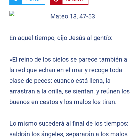
En aquel tiempo, dijo Jesús al gentío:
«El reino de los cielos se parece también a
la red que echan en el mar y recoge toda
clase de peces: cuando está llena, la
arrastran a la orilla, se sientan, y reúnen los
buenos en cestos y los malos los tiran.
Lo mismo sucederá al final de los tiempos:
saldrán los ángeles, separarán a los malos