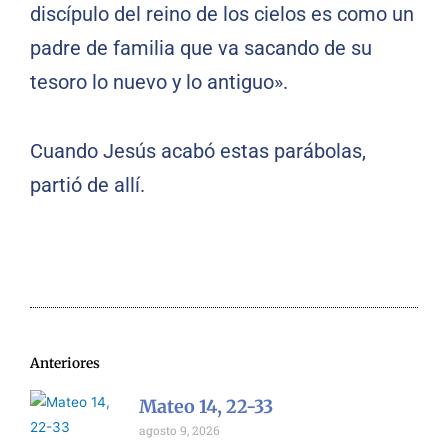
discípulo del reino de los cielos es como un
padre de familia que va sacando de su
tesoro lo nuevo y lo antiguo».
Cuando Jesús acabó estas parábolas,
partió de allí.
Anteriores
Mateo 14, 22-33
agosto 9, 2026