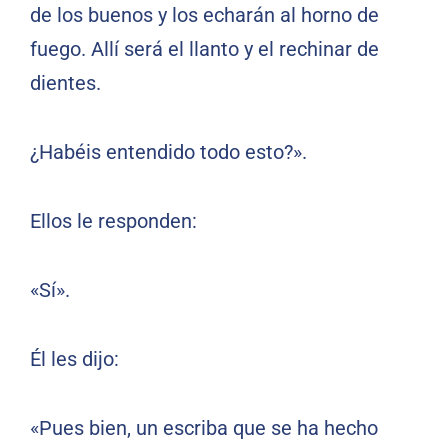
de los buenos y los echarán al horno de
fuego. Allí será el llanto y el rechinar de
dientes.
¿Habéis entendido todo esto?».
Ellos le responden:
«Sí».
Él les dijo:
«Pues bien, un escriba que se ha hecho