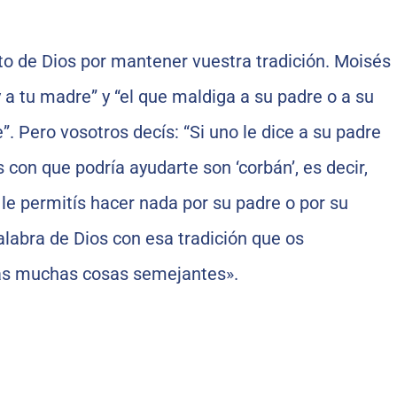
o de Dios por mantener vuestra tradición. Moisés
y a tu madre” y “el que maldiga a su padre o a su
. Pero vosotros decís: “Si uno le dice a su padre
 con que podría ayudarte son ‘corbán’, es decir,
 le permitís hacer nada por su padre o por su
alabra de Dios con esa tradición que os
tras muchas cosas semejantes».