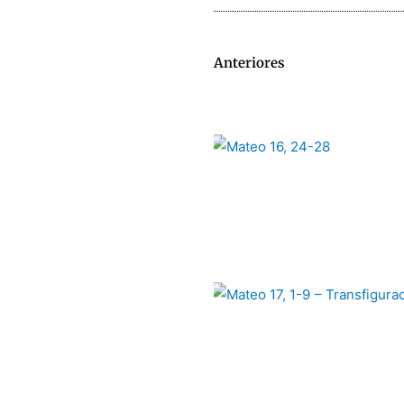
Anteriores