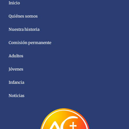
Inicio
Quiénes somos
Nuestra historia
Comisión permanente
Adultos
Jóvenes
Infancia
Noticias