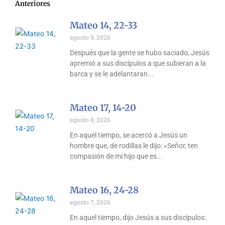
Anteriores
Mateo 14, 22-33
agosto 9, 2026
Después que la gente se hubo saciado, Jesús
apremió a sus discípulos a que subieran a la
barca y se le adelantaran
Mateo 17, 14-20
agosto 8, 2026
En aquel tiempo, se acercó a Jesús un
hombre que, de rodillas le dijo: «Señor, ten
compasión de mi hijo que es
Mateo 16, 24-28
agosto 7, 2026
En aquel tiempo, dijo Jesús a sus discípulos: