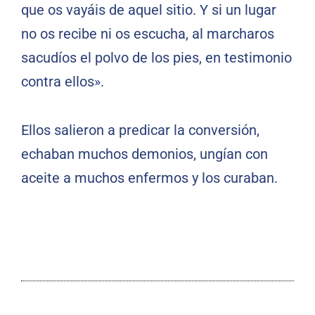
que os vayáis de aquel sitio. Y si un lugar
no os recibe ni os escucha, al marcharos
sacudíos el polvo de los pies, en testimonio
contra ellos».
Ellos salieron a predicar la conversión,
echaban muchos demonios, ungían con
aceite a muchos enfermos y los curaban.