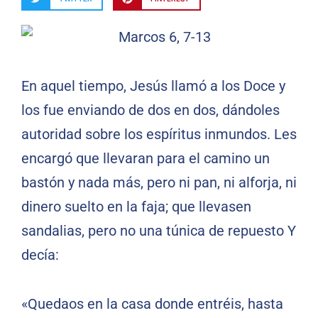
En aquel tiempo, Jesús llamó a los Doce y
los fue enviando de dos en dos, dándoles
autoridad sobre los espíritus inmundos. Les
encargó que llevaran para el camino un
bastón y nada más, pero ni pan, ni alforja, ni
dinero suelto en la faja; que llevasen
sandalias, pero no una túnica de repuesto Y
decía:
«Quedaos en la casa donde entréis, hasta