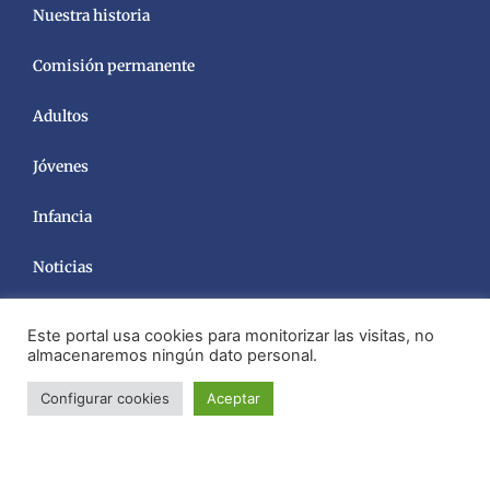
Nuestra historia
Comisión permanente
Adultos
Jóvenes
Infancia
Noticias
Este portal usa cookies para monitorizar las visitas, no
almacenaremos ningún dato personal.
Configurar cookies
Aceptar