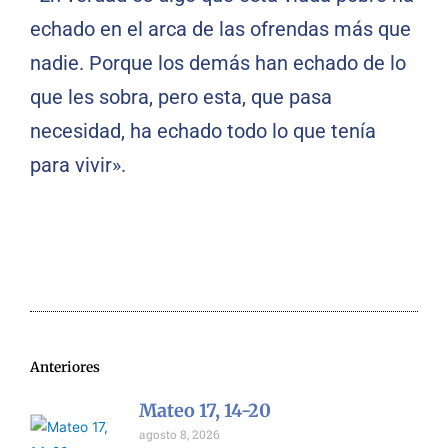
echado en el arca de las ofrendas más que
nadie. Porque los demás han echado de lo
que les sobra, pero esta, que pasa
necesidad, ha echado todo lo que tenía
para vivir».
Anteriores
Mateo 17, 14-20
agosto 8, 2026