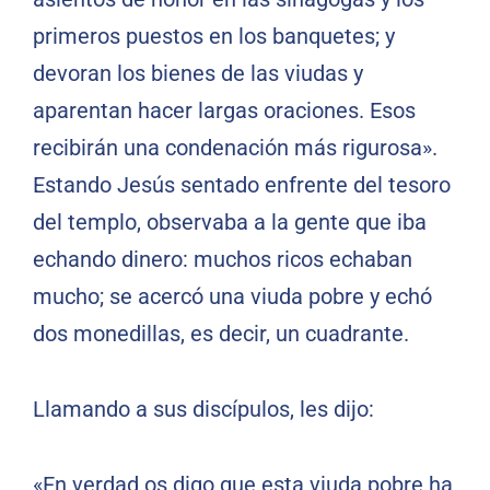
primeros puestos en los banquetes; y
devoran los bienes de las viudas y
aparentan hacer largas oraciones. Esos
recibirán una condenación más rigurosa».
Estando Jesús sentado enfrente del tesoro
del templo, observaba a la gente que iba
echando dinero: muchos ricos echaban
mucho; se acercó una viuda pobre y echó
dos monedillas, es decir, un cuadrante.
Llamando a sus discípulos, les dijo:
«En verdad os digo que esta viuda pobre ha