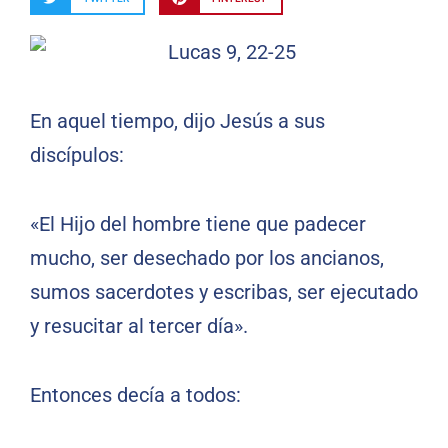
En aquel tiempo, dijo Jesús a sus
discípulos:
«El Hijo del hombre tiene que padecer
mucho, ser desechado por los ancianos,
sumos sacerdotes y escribas, ser ejecutado
y resucitar al tercer día».
Entonces decía a todos: