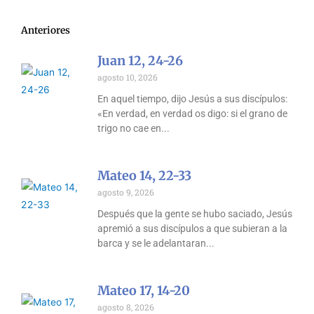
Anteriores
Juan 12, 24-26
agosto 10, 2026
En aquel tiempo, dijo Jesús a sus discípulos:
«En verdad, en verdad os digo: si el grano de
trigo no cae en
Mateo 14, 22-33
agosto 9, 2026
Después que la gente se hubo saciado, Jesús
apremió a sus discípulos a que subieran a la
barca y se le adelantaran
Mateo 17, 14-20
agosto 8, 2026