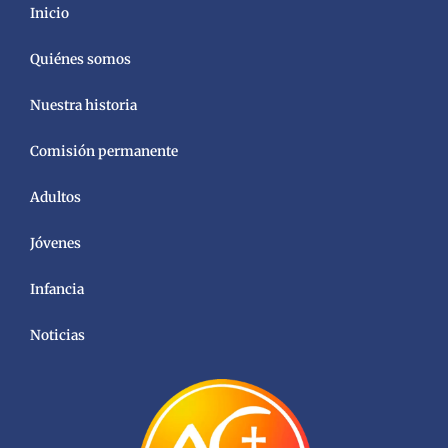
Inicio
Quiénes somos
Nuestra historia
Comisión permanente
Adultos
Jóvenes
Infancia
Noticias