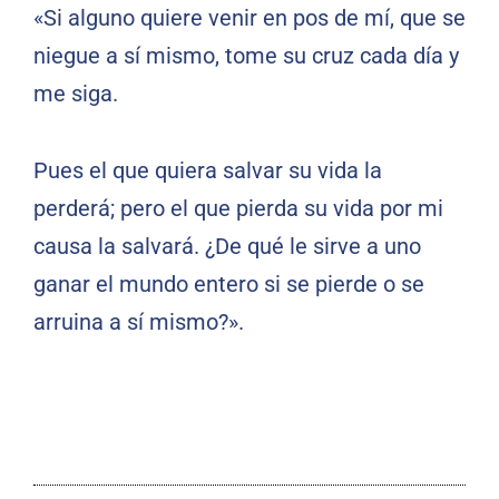
«Si alguno quiere venir en pos de mí, que se
niegue a sí mismo, tome su cruz cada día y
me siga.
Pues el que quiera salvar su vida la
perderá; pero el que pierda su vida por mi
causa la salvará. ¿De qué le sirve a uno
ganar el mundo entero si se pierde o se
arruina a sí mismo?».