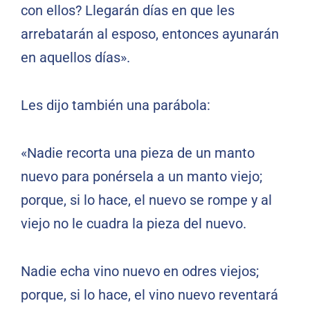
con ellos? Llegarán días en que les
arrebatarán al esposo, entonces ayunarán
en aquellos días».
Les dijo también una parábola:
«Nadie recorta una pieza de un manto
nuevo para ponérsela a un manto viejo;
porque, si lo hace, el nuevo se rompe y al
viejo no le cuadra la pieza del nuevo.
Nadie echa vino nuevo en odres viejos;
porque, si lo hace, el vino nuevo reventará