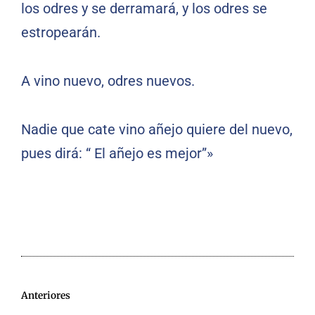
los odres y se derramará, y los odres se
estropearán.
A vino nuevo, odres nuevos.
Nadie que cate vino añejo quiere del nuevo,
pues dirá: “ El añejo es mejor”»
Anteriores