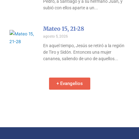
Pedro, a Santiago y a su hermano Juan, y
subió con ellos aparte a un
Mateo 15, 21-28
agosto 5, 2026
En aquel tiempo, Jesús se retiró a la región
de Tiro y Sidón. Entonces una mujer
cananea, saliendo de uno de aquellos
+ Evangelios