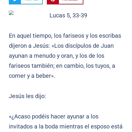
En aquel tiempo, los fariseos y los escribas
dijeron a Jesús: «Los discípulos de Juan
ayunan a menudo y oran, y los de los
fariseos también; en cambio, los tuyos, a
comer y a beber».
Jesús les dijo:
«¿Acaso podéis hacer ayunar a los
invitados a la boda mientras el esposo está