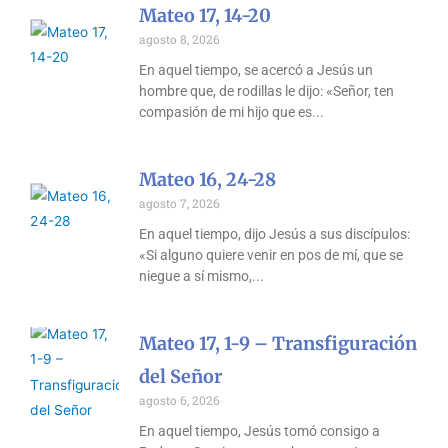
Mateo 17, 14-20
agosto 8, 2026
En aquel tiempo, se acercó a Jesús un
hombre que, de rodillas le dijo: «Señor, ten
compasión de mi hijo que es
Mateo 16, 24-28
agosto 7, 2026
En aquel tiempo, dijo Jesús a sus discípulos:
«Si alguno quiere venir en pos de mí, que se
niegue a sí mismo,
Mateo 17, 1-9 – Transfiguración
del Señor
agosto 6, 2026
En aquel tiempo, Jesús tomó consigo a