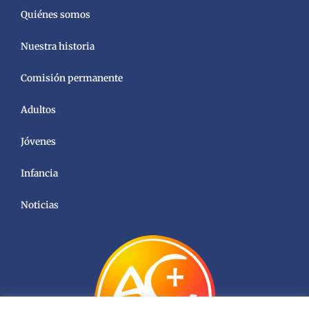
Quiénes somos
Nuestra historia
Comisión permanente
Adultos
Jóvenes
Infancia
Noticias