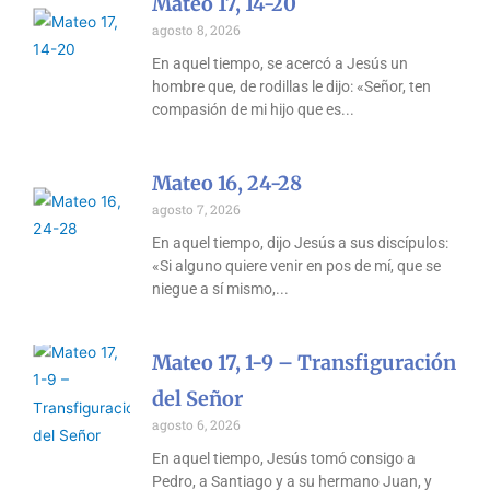
Mateo 17, 14-20
agosto 8, 2026
En aquel tiempo, se acercó a Jesús un
hombre que, de rodillas le dijo: «Señor, ten
compasión de mi hijo que es
Mateo 16, 24-28
agosto 7, 2026
En aquel tiempo, dijo Jesús a sus discípulos:
«Si alguno quiere venir en pos de mí, que se
niegue a sí mismo,
Mateo 17, 1-9 – Transfiguración
del Señor
agosto 6, 2026
En aquel tiempo, Jesús tomó consigo a
Pedro, a Santiago y a su hermano Juan, y