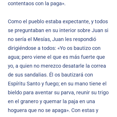
contentaos con la paga».
Como el pueblo estaba expectante, y todos
se preguntaban en su interior sobre Juan si
no sería el Mesías, Juan les respondió
dirigiéndose a todos: «Yo os bautizo con
agua; pero viene el que es más fuerte que
yo, a quien no merezco desatarle la correa
de sus sandalias. Él os bautizará con
Espíritu Santo y fuego; en su mano tiene el
bieldo para aventar su parva, reunir su trigo
en el granero y quemar la paja en una
hoguera que no se apaga». Con estas y