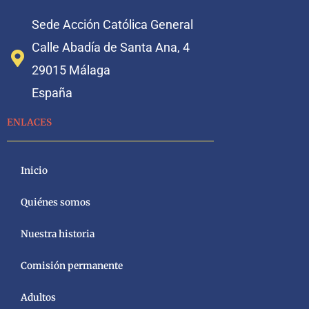
Sede Acción Católica General
Calle Abadía de Santa Ana, 4
29015 Málaga
España
ENLACES
Inicio
Quiénes somos
Nuestra historia
Comisión permanente
Adultos