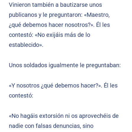
Vinieron también a bautizarse unos
publicanos y le preguntaron: «Maestro,
¿qué debemos hacer nosotros?». Él les
contestó: «No exijáis más de lo
establecido».
Unos soldados igualmente le preguntaban:
«Y nosotros ¿qué debemos hacer?». Él les
contestó:
«No hagáis extorsión ni os aprovechéis de
nadie con falsas denuncias, sino