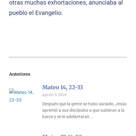
otras muchas exhortaciones, anunciaba al
pueblo el Evangelio.
Anteriores
Mateo 14, 22-33
agosto 9, 2026
Después que la gente se hubo saciado, Jesús
apremió a sus discípulos a que subieran a la
barca y se le adelantaran