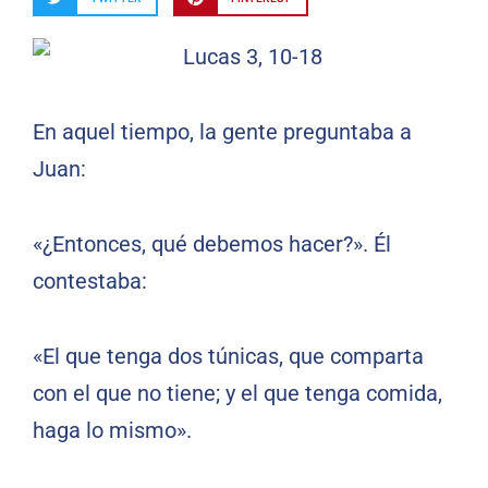
En aquel tiempo, la gente preguntaba a
Juan:
«¿Entonces, qué debemos hacer?». Él
contestaba:
«El que tenga dos túnicas, que comparta
con el que no tiene; y el que tenga comida,
haga lo mismo».