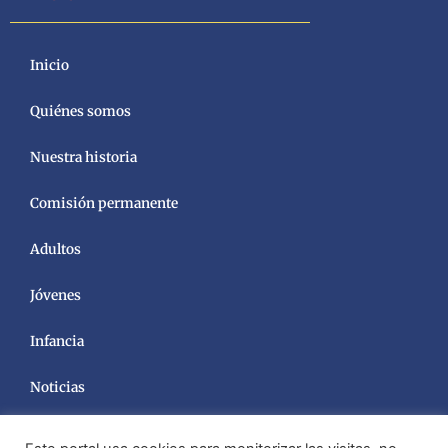
Inicio
Quiénes somos
Nuestra historia
Comisión permanente
Adultos
Jóvenes
Infancia
Noticias