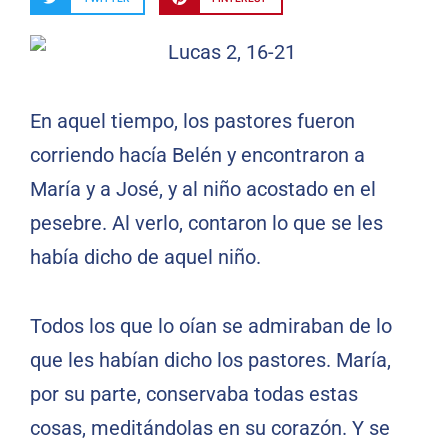
En aquel tiempo, los pastores fueron
corriendo hacía Belén y encontraron a
María y a José, y al niño acostado en el
pesebre. Al verlo, contaron lo que se les
había dicho de aquel niño.
Todos los que lo oían se admiraban de lo
que les habían dicho los pastores. María,
por su parte, conservaba todas estas
cosas, meditándolas en su corazón. Y se