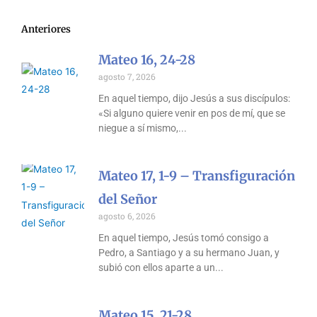
Anteriores
Mateo 16, 24-28
agosto 7, 2026
En aquel tiempo, dijo Jesús a sus discípulos:
«Si alguno quiere venir en pos de mí, que se
niegue a sí mismo,
Mateo 17, 1-9 – Transfiguración
del Señor
agosto 6, 2026
En aquel tiempo, Jesús tomó consigo a
Pedro, a Santiago y a su hermano Juan, y
subió con ellos aparte a un
Mateo 15, 21-28