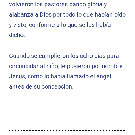
volvieron los pastores dando gloria y
alabanza a Dios por todo lo que habían oído
y visto; conforme a lo que se les había
dicho.
Cuando se cumplieron los ocho días para
circuncidar al niño, le pusieron por nombre
Jesús, como lo había llamado el ángel
antes de su concepción.