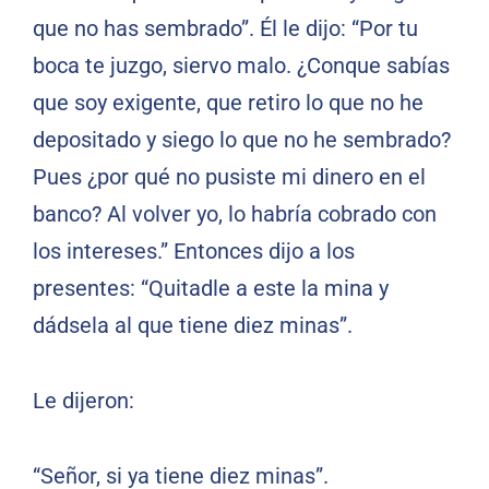
que no has sembrado”. Él le dijo: “Por tu
boca te juzgo, siervo malo. ¿Conque sabías
que soy exigente, que retiro lo que no he
depositado y siego lo que no he sembrado?
Pues ¿por qué no pusiste mi dinero en el
banco? Al volver yo, lo habría cobrado con
los intereses.” Entonces dijo a los
presentes: “Quitadle a este la mina y
dádsela al que tiene diez minas”.
Le dijeron:
“Señor, si ya tiene diez minas”.