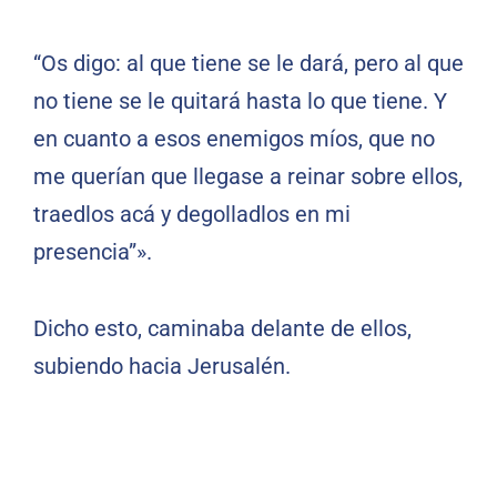
“Os digo: al que tiene se le dará, pero al que
no tiene se le quitará hasta lo que tiene. Y
en cuanto a esos enemigos míos, que no
me querían que llegase a reinar sobre ellos,
traedlos acá y degolladlos en mi
presencia”».
Dicho esto, caminaba delante de ellos,
subiendo hacia Jerusalén.