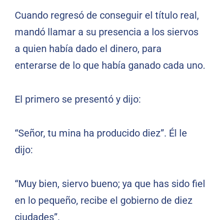
Cuando regresó de conseguir el título real,
mandó llamar a su presencia a los siervos
a quien había dado el dinero, para
enterarse de lo que había ganado cada uno.
El primero se presentó y dijo:
“Señor, tu mina ha producido diez”. Él le
dijo:
“Muy bien, siervo bueno; ya que has sido fiel
en lo pequeño, recibe el gobierno de diez
ciudades”.