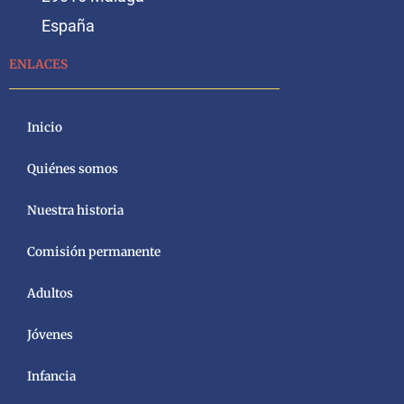
España
ENLACES
Inicio
Quiénes somos
Nuestra historia
Comisión permanente
Adultos
Jóvenes
Infancia