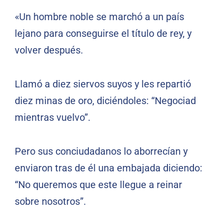
«Un hombre noble se marchó a un país
lejano para conseguirse el título de rey, y
volver después.
Llamó a diez siervos suyos y les repartió
diez minas de oro, diciéndoles: “Negociad
mientras vuelvo”.
Pero sus conciudadanos lo aborrecían y
enviaron tras de él una embajada diciendo:
“No queremos que este llegue a reinar
sobre nosotros”.