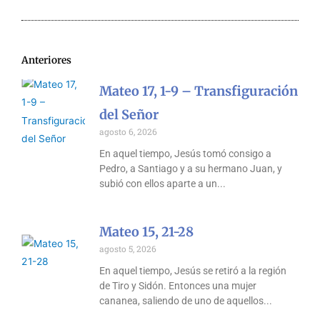
Anteriores
Mateo 17, 1-9 – Transfiguración
del Señor
agosto 6, 2026
En aquel tiempo, Jesús tomó consigo a
Pedro, a Santiago y a su hermano Juan, y
subió con ellos aparte a un
Mateo 15, 21-28
agosto 5, 2026
En aquel tiempo, Jesús se retiró a la región
de Tiro y Sidón. Entonces una mujer
cananea, saliendo de uno de aquellos