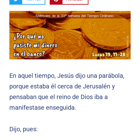
En aquel tiempo, Jesús dijo una parábola,
porque estaba él cerca de Jerusalén y
pensaban que el reino de Dios iba a
manifestase enseguida.
Dijo, pues: