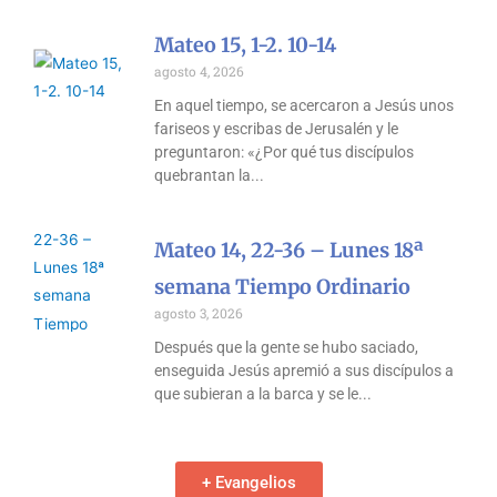
Mateo 15, 1-2. 10-14
agosto 4, 2026
En aquel tiempo, se acercaron a Jesús unos
fariseos y escribas de Jerusalén y le
preguntaron: «¿Por qué tus discípulos
quebrantan la
Mateo 14, 22-36 – Lunes 18ª
semana Tiempo Ordinario
agosto 3, 2026
Después que la gente se hubo saciado,
enseguida Jesús apremió a sus discípulos a
que subieran a la barca y se le
+ Evangelios