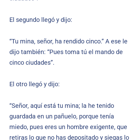
El segundo llegó y dijo:
“Tu mina, señor, ha rendido cinco.” A ese le
dijo también: “Pues toma tú el mando de
cinco ciudades”.
El otro llegó y dijo:
“Señor, aquí está tu mina; la he tenido
guardada en un pañuelo, porque tenía
miedo, pues eres un hombre exigente, que
retiras lo que no has depositado y siegas lo