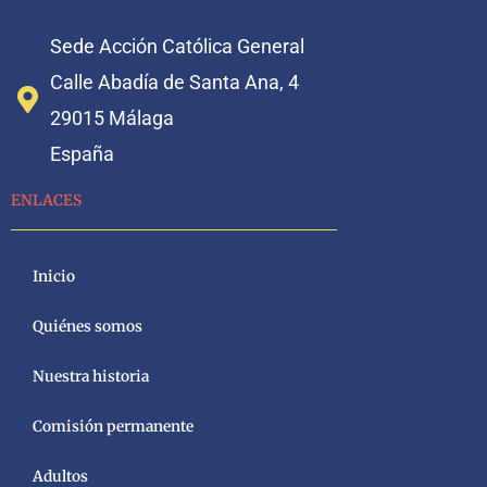
Sede Acción Católica General
Calle Abadía de Santa Ana, 4
29015 Málaga
España
ENLACES
Inicio
Quiénes somos
Nuestra historia
Comisión permanente
Adultos