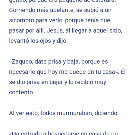
Corriendo más adelante, se subió a un
sicomoro para verlo, porque tenía que
pasar por allí. Jesús, al llegar a aquel sitio,
levantó los ojos y dijo:
«Zaqueo, date prisa y baja, porque es
necesario que hoy me quede en tu casa». Él
se dio prisa en bajar y lo recibió muy
contento.
Al ver esto, todos murmuraban, diciendo:
«Ha entrado a hospedarse en casa de un