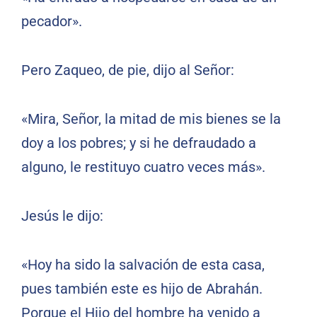
pecador».
Pero Zaqueo, de pie, dijo al Señor:
«Mira, Señor, la mitad de mis bienes se la
doy a los pobres; y si he defraudado a
alguno, le restituyo cuatro veces más».
Jesús le dijo:
«Hoy ha sido la salvación de esta casa,
pues también este es hijo de Abrahán.
Porque el Hijo del hombre ha venido a