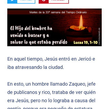
En aquel tiempo, Jesús entró en Jericó e
iba atravesando la ciudad.
En esto, un hombre llamado Zaqueo, jefe
de publicanos y rico, trataba de ver quién
era Jesús, pero no lo lograba a causa del
gentío, porque era pequeño de estatura.