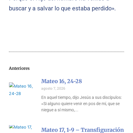
buscar y a salvar lo que estaba perdido».
Anteriores
Mateo 16, 24-28
agosto 7, 2026
En aquel tiempo, dijo Jesús a sus discípulos:
«Si alguno quiere venir en pos de mí, que se
niegue a sí mismo,
Mateo 17, 1-9 – Transfiguración