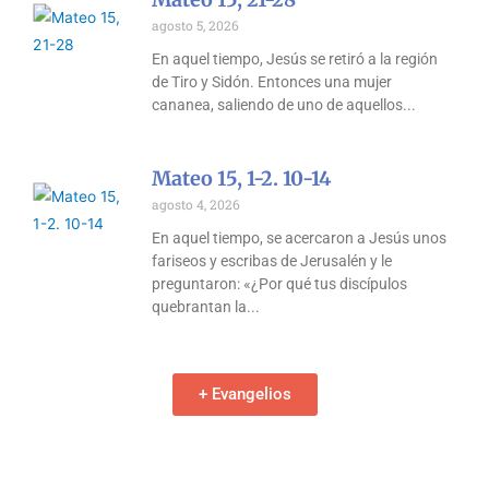
agosto 5, 2026
En aquel tiempo, Jesús se retiró a la región
de Tiro y Sidón. Entonces una mujer
cananea, saliendo de uno de aquellos
Mateo 15, 1-2. 10-14
agosto 4, 2026
En aquel tiempo, se acercaron a Jesús unos
fariseos y escribas de Jerusalén y le
preguntaron: «¿Por qué tus discípulos
quebrantan la
+ Evangelios