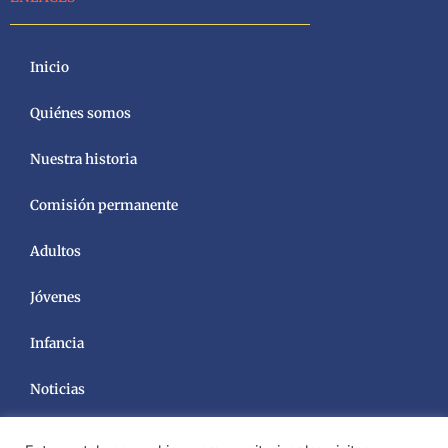
Inicio
Quiénes somos
Nuestra historia
Comisión permanente
Adultos
Jóvenes
Infancia
Noticias