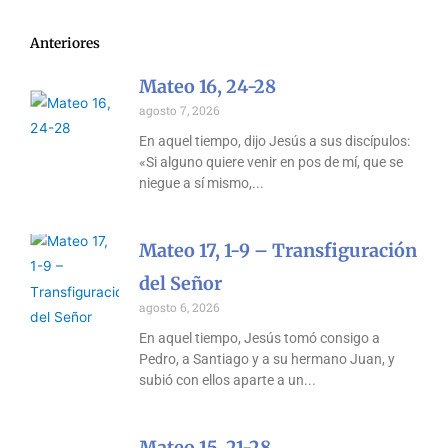
Anteriores
Mateo 16, 24-28
agosto 7, 2026
En aquel tiempo, dijo Jesús a sus discípulos:
«Si alguno quiere venir en pos de mí, que se
niegue a sí mismo,
Mateo 17, 1-9 – Transfiguración
del Señor
agosto 6, 2026
En aquel tiempo, Jesús tomó consigo a
Pedro, a Santiago y a su hermano Juan, y
subió con ellos aparte a un
Mateo 15, 21-28