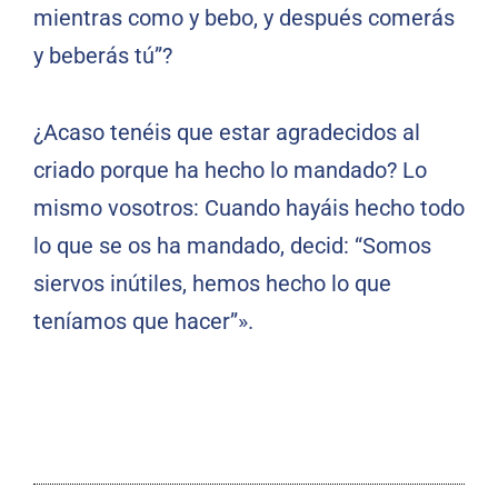
mientras como y bebo, y después comerás
y beberás tú”?
¿Acaso tenéis que estar agradecidos al
criado porque ha hecho lo mandado? Lo
mismo vosotros: Cuando hayáis hecho todo
lo que se os ha mandado, decid: “Somos
siervos inútiles, hemos hecho lo que
teníamos que hacer”».