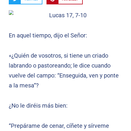
En aquel tiempo, dijo el Señor:
«¿Quién de vosotros, si tiene un criado
labrando o pastoreando; le dice cuando
vuelve del campo: “Enseguida, ven y ponte
a la mesa”?
¿No le diréis más bien:
“Prepárame de cenar, cíñete y sírveme