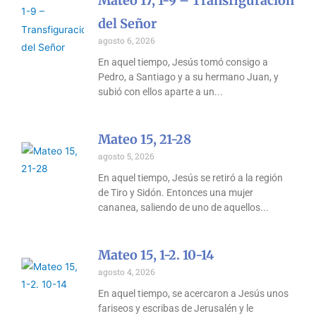
Mateo 17, 1-9 – Transfiguración
del Señor
agosto 6, 2026
En aquel tiempo, Jesús tomó consigo a
Pedro, a Santiago y a su hermano Juan, y
subió con ellos aparte a un
Mateo 15, 21-28
agosto 5, 2026
En aquel tiempo, Jesús se retiró a la región
de Tiro y Sidón. Entonces una mujer
cananea, saliendo de uno de aquellos
Mateo 15, 1-2. 10-14
agosto 4, 2026
En aquel tiempo, se acercaron a Jesús unos
fariseos y escribas de Jerusalén y le