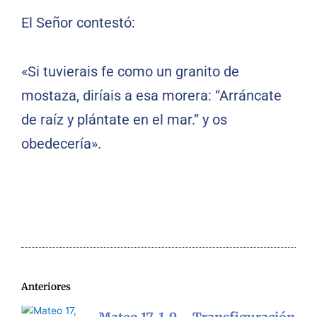
El Señor contestó:
«Si tuvierais fe como un granito de
mostaza, diríais a esa morera: “Arráncate
de raíz y plántate en el mar.” y os
obedecería».
Anteriores