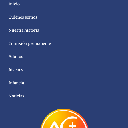
Inicio
Quiénes somos
Nuestra historia
Comisión permanente
Adultos
Jóvenes
Infancia
Noticias