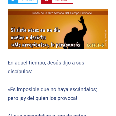
En aquel tiempo, Jesús dijo a sus
discípulos:
«Es imposible que no haya escándalos;
pero ¡ay del quien los provoca!