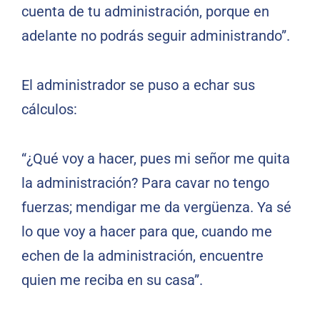
cuenta de tu administración, porque en
adelante no podrás seguir administrando”.
El administrador se puso a echar sus
cálculos:
“¿Qué voy a hacer, pues mi señor me quita
la administración? Para cavar no tengo
fuerzas; mendigar me da vergüenza. Ya sé
lo que voy a hacer para que, cuando me
echen de la administración, encuentre
quien me reciba en su casa”.