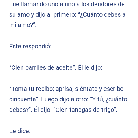
Fue llamando uno a uno a los deudores de
su amo y dijo al primero: “¿Cuánto debes a
mi amo?”.
Este respondió:
“Cien barriles de aceite”. Él le dijo:
“Toma tu recibo; aprisa, siéntate y escribe
cincuenta”. Luego dijo a otro: “Y tú, ¿cuánto
debes?”. Él dijo: “Cien fanegas de trigo”.
Le dice: