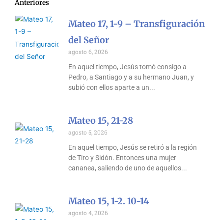
Anteriores
Mateo 17, 1-9 – Transfiguración
del Señor
agosto 6, 2026
En aquel tiempo, Jesús tomó consigo a
Pedro, a Santiago y a su hermano Juan, y
subió con ellos aparte a un
Mateo 15, 21-28
agosto 5, 2026
En aquel tiempo, Jesús se retiró a la región
de Tiro y Sidón. Entonces una mujer
cananea, saliendo de uno de aquellos
Mateo 15, 1-2. 10-14
agosto 4, 2026