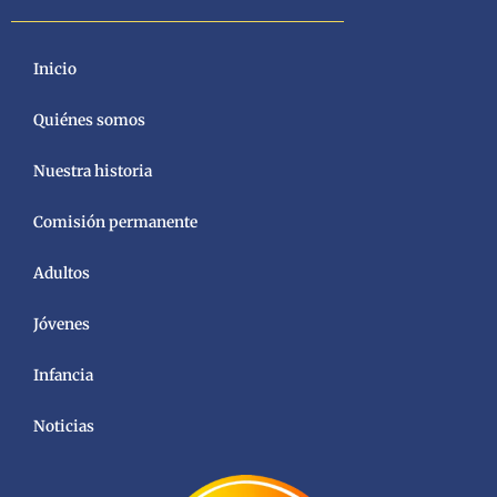
Inicio
Quiénes somos
Nuestra historia
Comisión permanente
Adultos
Jóvenes
Infancia
Noticias