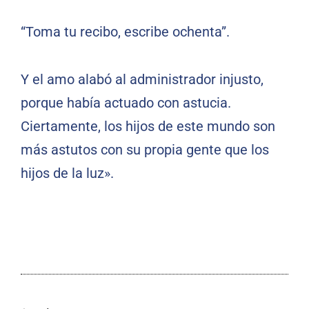
“Toma tu recibo, escribe ochenta”.
Y el amo alabó al administrador injusto,
porque había actuado con astucia.
Ciertamente, los hijos de este mundo son
más astutos con su propia gente que los
hijos de la luz».