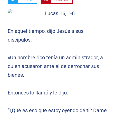
En aquel tiempo, dijo Jesús a sus
discípulos:
«Un hombre rico tenía un administrador, a
quien acusaron ante él de derrochar sus
bienes.
Entonces lo llamó y le dijo:
“¿Qué es eso que estoy oyendo de ti? Dame